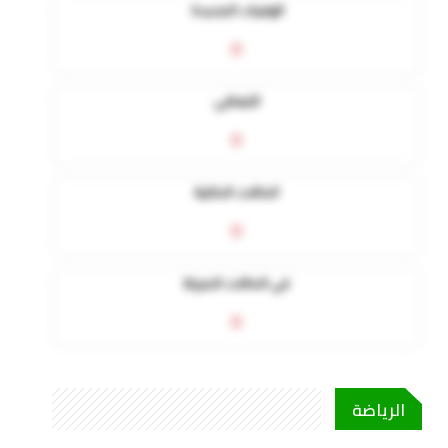
الوفيات الجديدة
0
التعافي
0
الحالات الحالية
0
في الحالات الحرجة
0
الرياضة