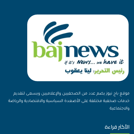
موقع باج نيوز يضم عدد من الصحفيين والإعلاميين ويسعى لتقديم
خدمات صحفية مختلفة على الأصعدة السياسية والاقتصادية والرياضة
والاجتماعية
الأكثر قراءة