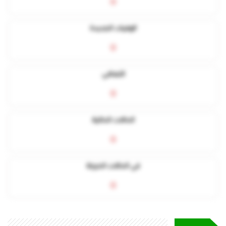
0
الوفيات الجديدة
0
التعافي
0
الحالات الحالية
0
في الحالات الحرجة
0