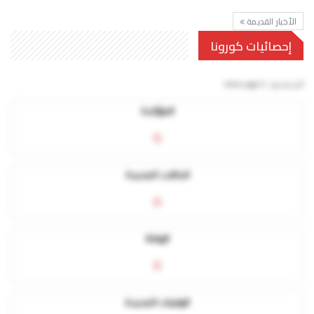
الأخبار القديمة
إحصائيات كورونا
آخر تحديث:
5 mins ago
المؤكدة
0
الحالات الجديدة
0
الوفاة
0
الوفيات الجديدة