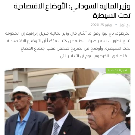
وزير المالية السوداني: الأوضاع الاقتصادية
تحت السيطرة
باج نيوز
يونيو 25, 2026
الخرطوم: باج نيوز وفق ما أشار. قال وزير المالية جبريل إبراهيم إن الحكومة
تتابع تطورات سعر صرف الجنيه عن كثب، مؤكداً أن الأوضاع الاقتصادية
تحت السيطرة. وأوضح في تصريح صحفي عقب اجتماع القطاع
الاقتصادي بالخرطوم اليوم أن التدابير التي…
الأخبار الاقتصادية