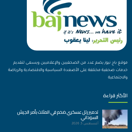
موقع باج نيوز يضم عدد من الصحفيين والإعلاميين ويسعى لتقديم
خدمات صحفية مختلفة على الأصعدة السياسية والاقتصادية والرياضة
والاجتماعية
الأكثر قراءة
تدمير رتل عسكري ضخم في المثلث بأمر الجيش
السوداني
أغسطس 5, 2026