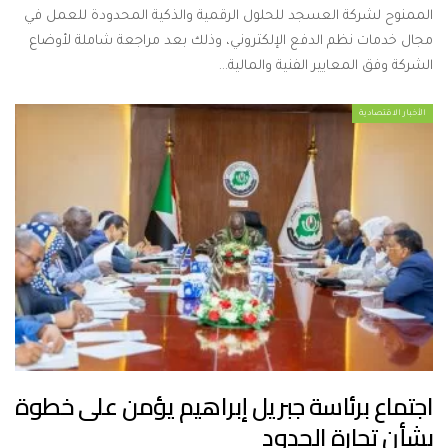
الممنوح لشركة العسجد للحلول الرقمية والذكية المحدودة للعمل في
مجال خدمات نظم الدفع الإلكتروني، وذلك بعد مراجعة شاملة لأوضاع
الشركة وفق المعايير الفنية والمالية…
الأخبار الاقتصادية
اجتماع برئاسة جبريل إبراهيم يؤمن على خطوة
بشأن تجارة الحدود