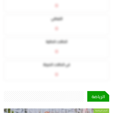
0
التعافي
0
الحالات الحالية
0
في الحالات الحرجة
0
الرياضة
أخبار الرياضة