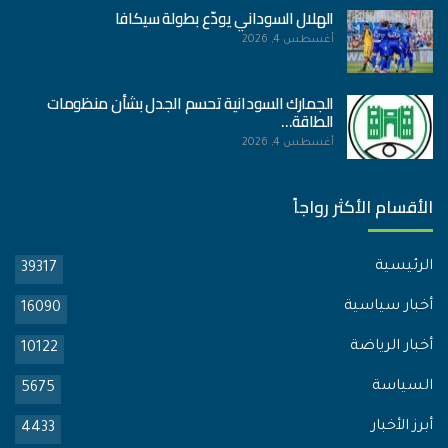
الهلال السوداني يودّع بطولة سيكافا
أغسطس 4, 2026
الجمارك السودانية تحسم الجدل بشأن منظومات
الطاقة…
أغسطس 4, 2026
الأقسام الأكثر رواجاً
الرئيسية
39317
أخبار سياسية
16090
أخبار الرياضة
10122
السياسة
5675
أبرز الأخبار
4433