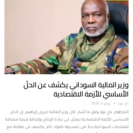
وزير المالية السوداني يكشف عن الحلّ
الأساسي للأزمة الاقتصادية
باج نيوز
يوليو 5, 2026
الخرطوم: باج نيوز وفق ما أشار. قال وزير المالية جبريل إبراهيم، إن الحل
الأساسي للأزمة الاقتصادية يتمثل في زيادة الإنتاج وإضافة قيمة مضافة
للمنتجات السودانية بدلاً من تصديرها كمواد خام. وكشف في مقابلة مع