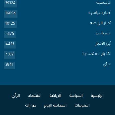
الرئيسية
39324
أخبار سياسية
16094
أخبار الرياضة
10125
السياسة
5675
أبرز الأخبار
4433
الأخبار الاقتصادية
4332
الرأي
3841
الرئيسية
السياسة
الرياضة
الاقتصاد
الرأي
المنوعات
الصحافة اليوم
حوارات