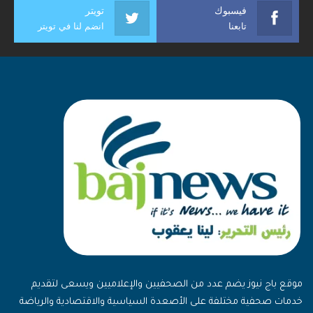
فيسبوك
تويتر
تابعنا
انضم لنا في تويتر
موقع باج نيوز يضم عدد من الصحفيين والإعلاميين ويسعى لتقديم
خدمات صحفية مختلفة على الأصعدة السياسية والاقتصادية والرياضة