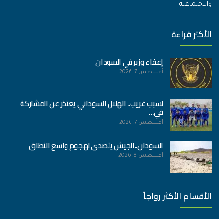
والاجتماعية
الأكثر قراءة
إعفاء وزير في السودان
أغسطس 7, 2026
لسبب غريب.. الهلال السوداني يعتذر عن المشاركة
في…
أغسطس 7, 2026
السودان..الجيش يتصدى لهجوم واسع النطاق
أغسطس 8, 2026
الأقسام الأكثر رواجاً