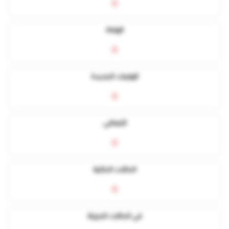
0
الوفاة
0
الوفيات الجديدة
0
التعافي
0
الحالات الحالية
0
في الحالات الحرجة