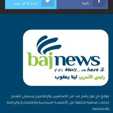
تابعنا
انضم لنا في تويتر
موقع باج نيوز يضم عدد من الصحفيين والإعلاميين ويسعى لتقديم
خدمات صحفية مختلفة على الأصعدة السياسية والاقتصادية والرياضة
والاجتماعية