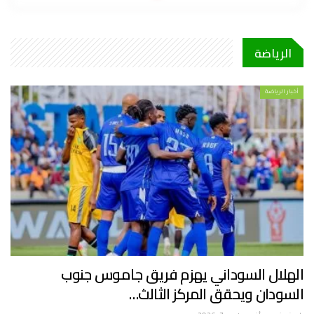
الرياضة
أخبار الرياضة
الهلال السوداني يهزم فريق جاموس جنوب
السودان ويحقق المركز الثالث…