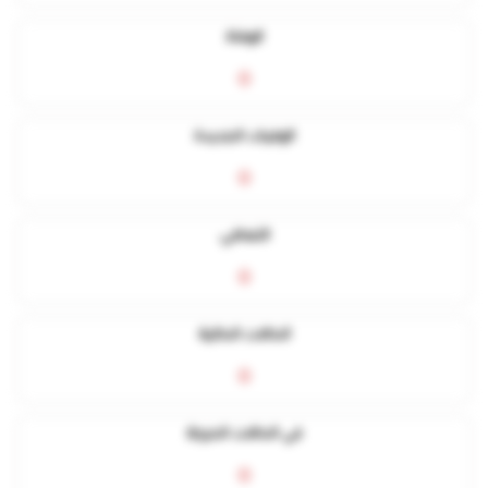
الوفاة
0
الوفيات الجديدة
0
التعافي
0
الحالات الحالية
0
في الحالات الحرجة
0