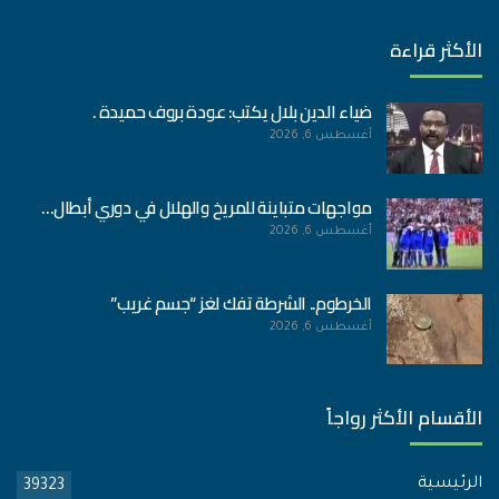
الأكثر قراءة
ضياء الدين بلال يكتب: عودة بروف حميدة .
أغسطس 6, 2026
مواجهات متباينة للمريخ والهلال في دوري أبطال…
أغسطس 6, 2026
الخرطوم.. الشرطة تفك لغز “جسم غريب”
أغسطس 6, 2026
الأقسام الأكثر رواجاً
الرئيسية
39323