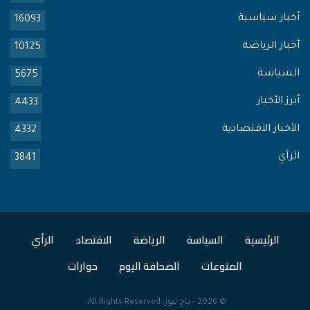
أخبار سياسية
16093
أخبار الرياضة
10125
السياسة
5675
أبرز الأخبار
4433
الأخبار الاقتصادية
4332
الرأي
3841
الرئيسية
السياسة
الرياضة
الاقتصاد
الرأي
المنوعات
الصحافة اليوم
حوارات
© 2026 -
باج نيوز
. All Rights Reserved.