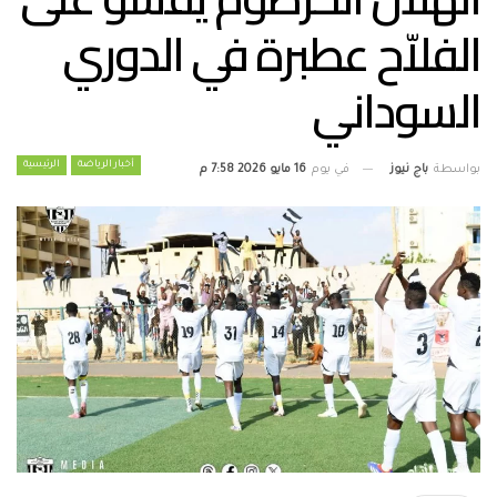
الفلاّح عطبرة في الدوري
السوداني
أخبار الرياضة
الرئيسية
بواسطة
باج نيوز
في يوم
16 مايو 2026 7:58 م