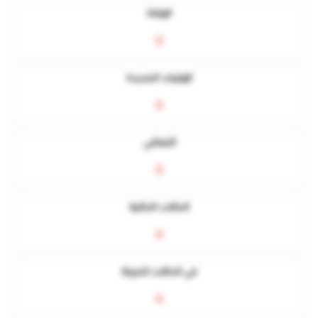
الوفاة
0
الوفيات الجديدة
0
التعافي
0
الحالات الحالية
0
في الحالات الحرجة
0