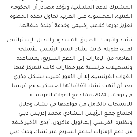
المشترك لدعم المليشيا، وتؤكد مصادر أن الحكومة
الكينية، المحسوبة على الغرب، تحاول بهذه الخطوة
تعزيز دورها كلاعب إقليمي وخدمة أجندة حلفائها.
تشاد واثيوبيا.. الطريق المسدود والبديل الإستراتيجي
لفترة طويلة، كانت تشاد الممر الرئيسي للأسلحة
القادمة من الإمارات إلى الدعم السريع، بمساعدة
وتسهيلات فرنسية عبر مطارات كانت تتمركز فيها
القوات الفرنسية، إلا أن الأمور تغيرت بشكل جذري
بعد أن أنهت تشاد اتفاقياتها العسكرية مع فرنسا
في نوفمبر 2024، مما دفع القوات الفرنسية
للانسحاب بالكامل من قواعدها في تشاد، وخلال
اجتماع جمع الرئيس التشادي محمد إدريس ديبي
ونظيره الفرنسي إيمانويل ماكرون، أبدى الأخير قلقه
من دعم الإمارات للدعم السريع عبر تشاد، وحث ديبي