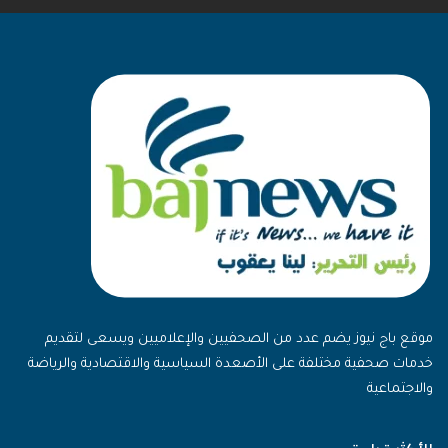
موقع باج نيوز يضم عدد من الصحفيين والإعلاميين ويسعى لتقديم
خدمات صحفية مختلفة على الأصعدة السياسية والاقتصادية والرياضة
والاجتماعية