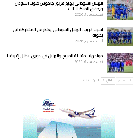
الهلال السوداني يهزم فريق جاموس جنوب السودان
ويحقق المركز الثالث…
أغسطس 7, 2026
لسبب غريب.. الهلال السوداني يعتذر عن المشاركة في
بطولة
أغسطس 7, 2026
مواجهات متباينة للمريخ والهلال في دوري أبطال إفريقيا
أغسطس 6, 2026
السابق
التالي
1 من 2٬826