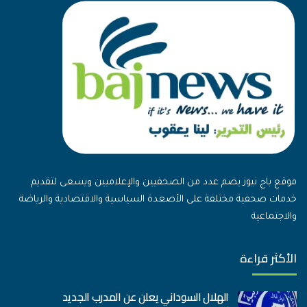
موقع باج نيوز يضم عدد من الصحفيين والإعلاميين ويسعى لتقديم
خدمات صحفية مختلفة على الأصعدة السياسية والاقتصادية والرياضة
والاجتماعية
الأكثر قراءة
الهلال السوداني يعلن عن المدرب الجديد