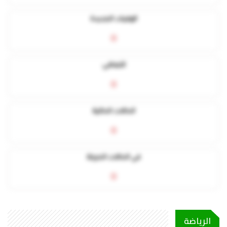
الوفيات الجديدة
0
التعافي
0
الحالات الحالية
0
في الحالات الحرجة
0
الرياضة