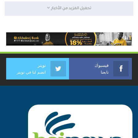
تحميل المزيد من الأخبار
فيسبوك
تويتر
تابعنا
انضم لنا في تويتر