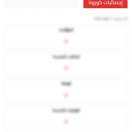
إحصائيات كورونا
آخر تحديث:
5 mins ago
المؤكدة
0
الحالات الجديدة
0
الوفاة
0
الوفيات الجديدة
0