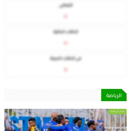
التعافي
0
الحالات الحالية
0
في الحالات الحرجة
0
الرياضة
أخبار الرياضة