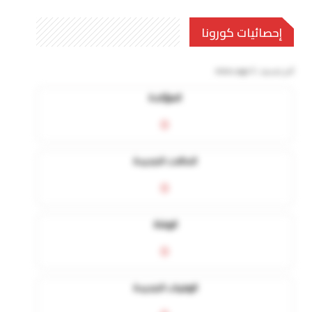
إحصائيات كورونا
آخر تحديث:
5 mins ago
المؤكدة
0
الحالات الجديدة
0
الوفاة
0
الوفيات الجديدة