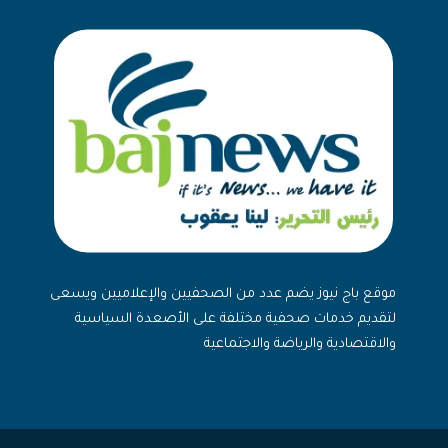
موقع باج نيوز يضم عدد من الصحفيين والإعلاميين ويسعى
لتقديم خدمات صحفية مختلفة على الأصعدة السياسية
والاقتصادية والرياضة والاجتماعية