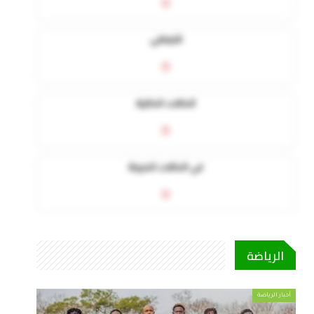
0
التعافي
0
الحالات الحالية
0
في الحالات الحرجة
0
الرياضة
أخبار الرياضة