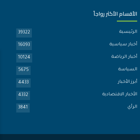
الأقسام الأكثر رواجاً
الرئيسية
39322
أخبار سياسية
16093
أخبار الرياضة
10124
السياسة
5675
أبرز الأخبار
4433
الأخبار الاقتصادية
4332
الرأي
3841