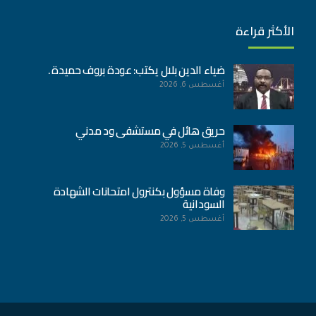
الأكثر قراءة
ضياء الدين بلال يكتب: عودة بروف حميدة .
أغسطس 6, 2026
حريق هائل في مستشفى ود مدني
أغسطس 5, 2026
وفاة مسؤول بكنترول امتحانات الشهادة
السودانية
أغسطس 5, 2026