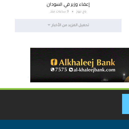
إعفاء وزير في السودان
باج نيوز
9 ساعات منذ
تحميل المزيد من الأخبار