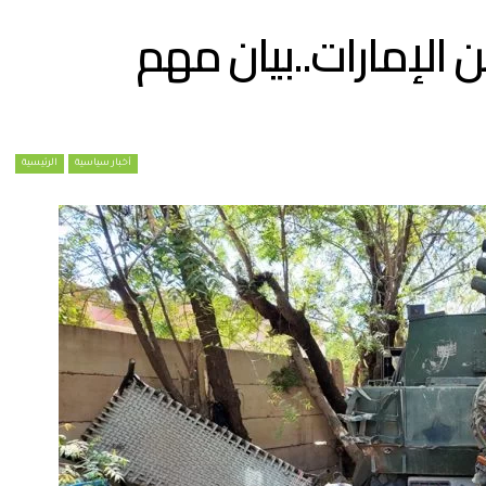
الإمارات..بيان مهم
أخبار سياسية
الرئيسية