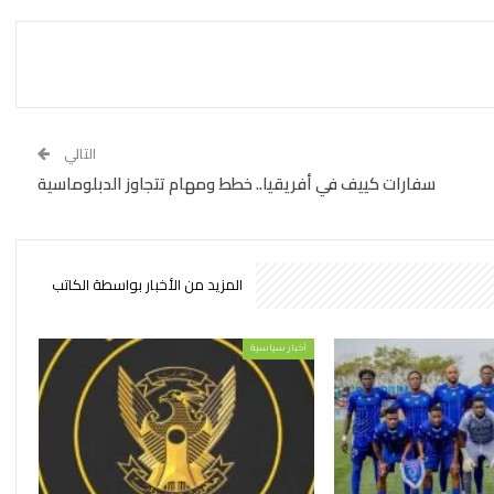
التالي
سفارات كييف في أفريقيا.. خطط ومهام تتجاوز الدبلوماسية
المزيد من الأخبار بواسطة الكاتب
أخبار سياسية