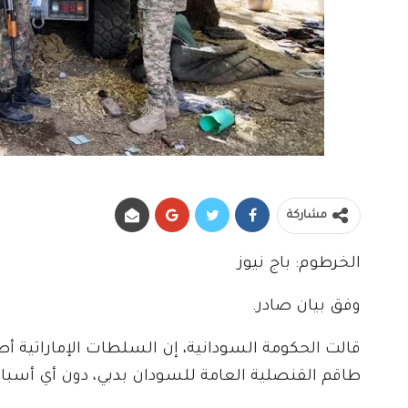
مشاركة
الخرطوم: باج نيوز
وفق بيان صادر.
قالت الحكومة السودانية، إن السلطات الإماراتية أص
طاقم القنصلية العامة للسودان بدبي، دون أي أسبا