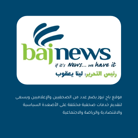
موقع باج نيوز يضم عدد من الصحفيين والإعلاميين ويسعى
لتقديم خدمات صحفية مختلفة على الأصعدة السياسية
والاقتصادية والرياضة والاجتماعية