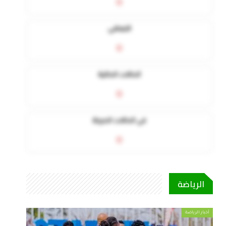
0
التعافي
0
الحالات الحالية
0
في الحالات الحرجة
0
الرياضة
أخبار الرياضة