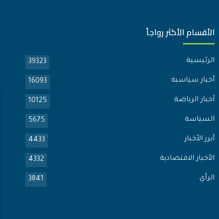
الأقسام الأكثر رواجاً
الرئيسية
39323
أخبار سياسية
16093
أخبار الرياضة
10125
السياسة
5675
أبرز الأخبار
4433
الأخبار الاقتصادية
4332
الرأي
3841