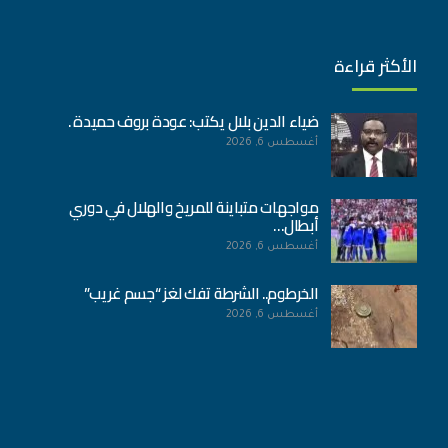
الأكثر قراءة
ضياء الدين بلال يكتب: عودة بروف حميدة .
أغسطس 6, 2026
مواجهات متباينة للمريخ والهلال في دوري
أبطال…
أغسطس 6, 2026
الخرطوم.. الشرطة تفك لغز “جسم غريب”
أغسطس 6, 2026