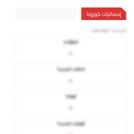
إحصائيات كورونا
آخر تحديث:
5 mins ago
المؤكدة
0
الحالات الجديدة
0
الوفاة
0
الوفيات الجديدة