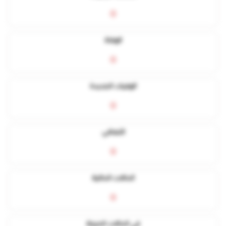
0
الوفاة
0
الوفيات الجديدة
0
التعافي
0
الحالات الحالية
0
في الحالات الحرجة