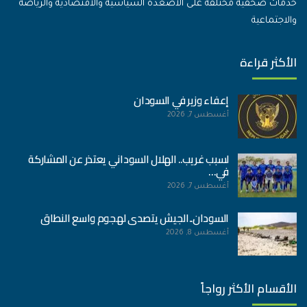
خدمات صحفية مختلفة على الأصعدة السياسية والاقتصادية والرياضة
والاجتماعية
الأكثر قراءة
إعفاء وزير في السودان
أغسطس 7, 2026
لسبب غريب.. الهلال السوداني يعتذر عن المشاركة
في…
أغسطس 7, 2026
السودان..الجيش يتصدى لهجوم واسع النطاق
أغسطس 8, 2026
الأقسام الأكثر رواجاً