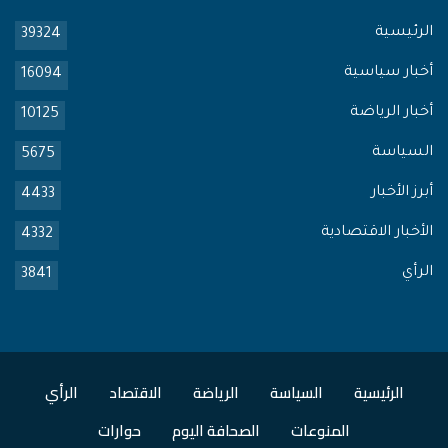
الرئيسية
39324
أخبار سياسية
16094
أخبار الرياضة
10125
السياسة
5675
أبرز الأخبار
4433
الأخبار الاقتصادية
4332
الرأي
3841
الرئيسية
السياسة
الرياضة
الاقتصاد
الرأي
المنوعات
الصحافة اليوم
حوارات