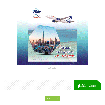
- الإعلانات -
أحدث الأخبار
أخبار سياسية