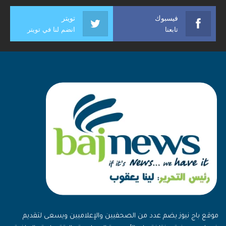
فيسبوك
تويتر
تابعنا
انضم لنا في تويتر
موقع باج نيوز يضم عدد من الصحفيين والإعلاميين ويسعى لتقديم