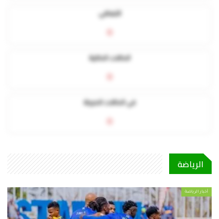
التعافي
0
الحالات الحالية
0
في الحالات الحرجة
0
الرياضة
أخبار الرياضة