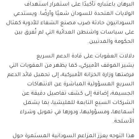
البرهان باعتباره تأكيدًا على استمرار استهداف
الولايات المتحدة للسودان شعبًا وأرضًا. ويستدعي
السودانيون حادثة ضرب مصنع الشفاء للأدوية كمثال
على سياسات واشنطن العدائية التي لم تُفرق بين
الحكومة والمدنيين.
دلالات العقوبات على قادة الدعم السريع
يشير الموقف الأميركي، كما يظهر من العقوبات التي
فرضتها وزارة الخزانة الأميركية، إلى تحميل قائد الدعم
السريع المسؤولية المباشرة عن الانتهاكات
الجسيمة، إضافة إلى كشف تفاصيل دقيقة عن
الشركات السبع التابعة للمليشيا، بما يشمل
أسماءها، ومسؤوليها، ودورها في تمويل وشراء
الأسلحة.
هذا التوجه يعزز المزاعم السودانية المستمرة حول