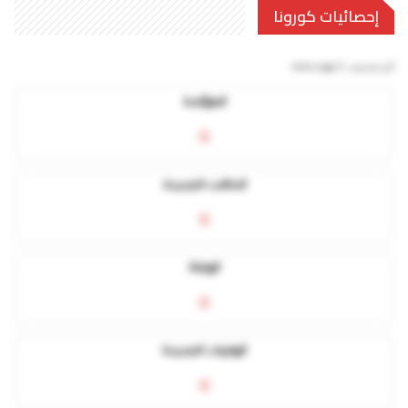
إحصائيات كورونا
آخر تحديث:
5 mins ago
المؤكدة
0
الحالات الجديدة
0
الوفاة
0
الوفيات الجديدة
0