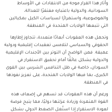
وأثار هذا القرار موجة من الانتقادات في الأوساط
السودانية، والدولية باعتباره مفتقرًا للعدالة،
والموضوعية، واستمرارًا لسياسات الكيل بمكيالين
التي تتبعها الولايات المتحدة في المنطقة.
وتحمل هذه العقوبات أبعادًا متعددة، تتجاوز إطارها
الحقوقي والسياسي لتلامس تعقيدات إقليمية ودولية
عميقة. فمن الواضح أن التوتر بين الأجندات الإقليمية
والدولية يشكل عائقًا أمام تحقيق الاستقرار في
السودان، خاصة في ظل التنافس الشرس بين القوى
الكبرى، بما فيها الولايات المتحدة، على تعزيز نفوذها
في المنطقة.
ورغم أن هذه العقوبات قد تسهم في إضعاف هذه
القوة المتمردة وزيادة عزلتها دوليًا، مما يتيح فرصة
لعودة الاستقرار إذا استُغل الضغط الدولي بشكل