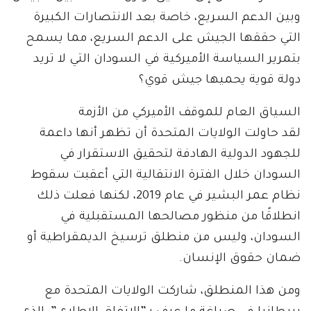
وبين الدعم السريع، خاصة بعد الانتصارات الكبيرة
التي حققها الجيش على الدعم السريع، مما يسمح
بتمرير السياسة الأميركية في السودان التي لا تريد
دولة قوية يحميها جيش قوي؟
السياق العام للموقف الأميركي من الأزمة
لقد حاولت الولايات المتحدة أن تظهر أنها داعمة
للجهود الدولية الهادفة لتحقيق الاستقرار في
السودان خلال الفترة الانتقالية التي أعقبت سقوط
نظام عمر البشير في عام 2019، لكنها فعلت ذلك
انطلاقًا من منظور مصالحها المستقبلية في
السودان، وليس من منطلق ترسيخ الديمقراطية أو
ضمان حقوق الإنسان.
ومن هذا المنطلق، شاركت الولايات المتحدة مع