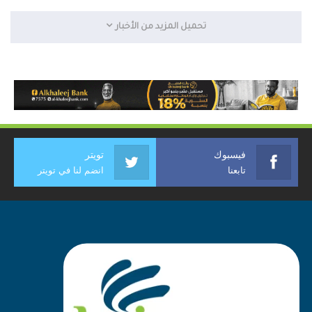
تحميل المزيد من الأخبار
فيسبوك
تويتر
تابعنا
انضم لنا في تويتر