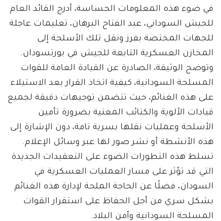
في ضوء هذه المعلومات الحساسة، أدرج القائد العام
للجيش السوداني، عبد الفتاح البرهان، تعليمات عاجلة
للجهات المختصة بفرز ونقل تلك الأسلحة إلى
المخازن العسكرية التابعة للجيش في بورتسودان.
وتوضح الوثيقة، الصادرة عن القيادة العامة للقوات
المسلحة السودانية، كيفية اتخاذ القرار بعد الاستيلاء
على هذه الغنائم، حيث تتضمن توجيهات دقيقة لجميع
قيادات الألوية والكتائب المعنية بضرورة تأمين
الأسلحة وعمليات نقلها بسرية تامة، دون الإشارة إلى
هذه الأنشطة أو نشر صور لها عبر وسائل الإعلام.
تسلط هذه التطورات الضوء على التعقيدات الجديدة
التي قد تؤثر على مسار العمليات العسكرية في
السودان، فضلًا عن الحاجة الملحة لإدارة هذه الغنائم
بشكل سري من أجل الحفاظ على استقرار القوات
المسلحة السودانية وأمن البلاد.