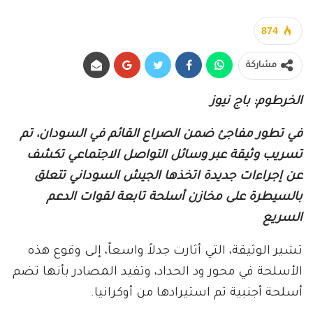
874
مشاركة
الخرطوم: باج نيوز
في تطور مفاجئ ضمن الصراع القائم في السودان، تم
تسريب وثيقة عبر وسائل التواصل الاجتماعي تكشف
عن إجراءات جديدة اتخذها الجيش السوداني تتعلق
بالسيطرة على مخازن أسلحة تابعة لقوات الدعم
السريع
تشير الوثيقة، التي أثارت جدلاً واسعاً، إلى وقوع هذه
الأسلحة في محور ود الحداد، وتفيد المصادر بأنها تضم
أسلحة أجنبية تم استيرادها من أوكرانيا.