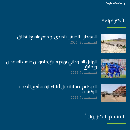
والاجتماعية
الأكثر قراءة
السودان..الجيش يتصدى لهجوم واسع النطاق
أغسطس 8, 2026
الهلال السوداني يهزم فريق جاموس جنوب السودان
ويحقق…
أغسطس 7, 2026
الخرطوم.. محلية جبل أولياء تزف بشرى لأصحاب
الركشات
أغسطس 7, 2026
الأقسام الأكثر رواجاً