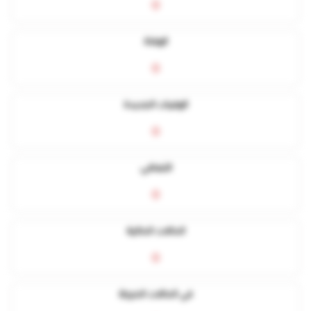
0
الوفاة
0
الوفيات الجديدة
0
التعافي
0
الحالات الحالية
0
في الحالات الحرجة