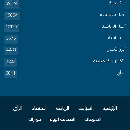
الرئيسية
39324
أخبار سياسية
16094
أخبار الرياضة
10125
السياسة
5675
أبرز الأخبار
4433
الأخبار الاقتصادية
4332
الرأي
3841
الرئيسية
السياسة
الرياضة
الاقتصاد
الرأي
المنوعات
الصحافة اليوم
حوارات