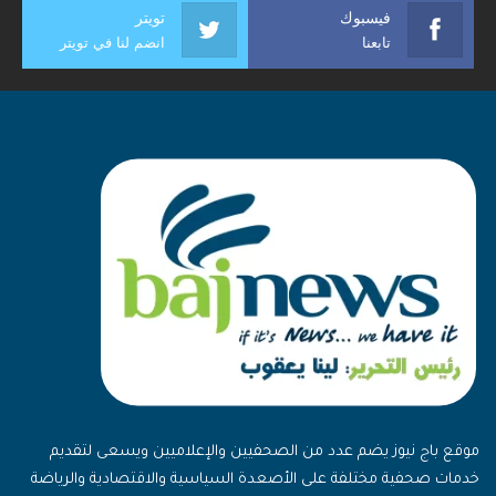
فيسبوك
تويتر
تابعنا
انضم لنا في تويتر
موقع باج نيوز يضم عدد من الصحفيين والإعلاميين ويسعى لتقديم
خدمات صحفية مختلفة على الأصعدة السياسية والاقتصادية والرياضة