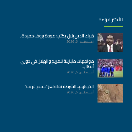
الأكثر قراءة
ضياء الدين بلال يكتب: عودة بروف حميدة .
أغسطس 6, 2026
مواجهات متباينة للمريخ والهلال في دوري
أبطال…
أغسطس 6, 2026
الخرطوم.. الشرطة تفك لغز “جسم غريب”
أغسطس 6, 2026