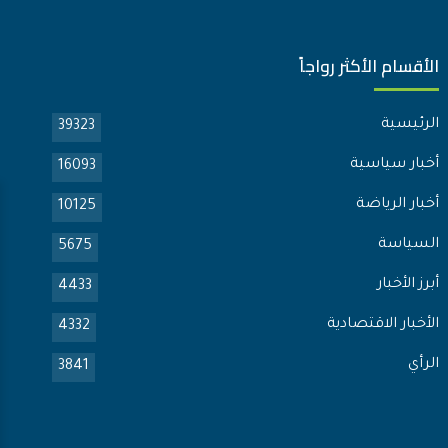
الأقسام الأكثر رواجاً
الرئيسية
39323
أخبار سياسية
16093
أخبار الرياضة
10125
السياسة
5675
أبرز الأخبار
4433
الأخبار الاقتصادية
4332
الرأي
3841