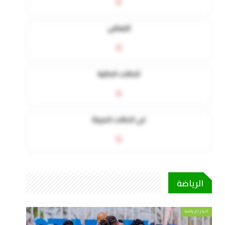
0
التعافي
0
الحالات الحالية
0
في الحالات الحرجة
0
الرياضة
أخبار الرياضة