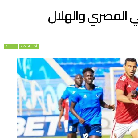
لي المصري والهلال
أخبار الرياضة
الرئيسية