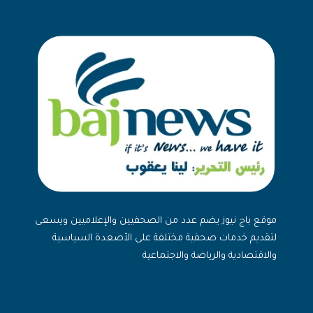
موقع باج نيوز يضم عدد من الصحفيين والإعلاميين ويسعى
لتقديم خدمات صحفية مختلفة على الأصعدة السياسية
والاقتصادية والرياضة والاجتماعية