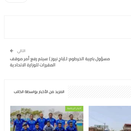
التالي
مسؤول بتربية الخرطوم: لـ(باج نيوز ) :سيتم رفع أمر موقف
المقررات للوزارة الاتحادية
المزيد من الأخبار بواسطة الكاتب
أخبار الرياضة