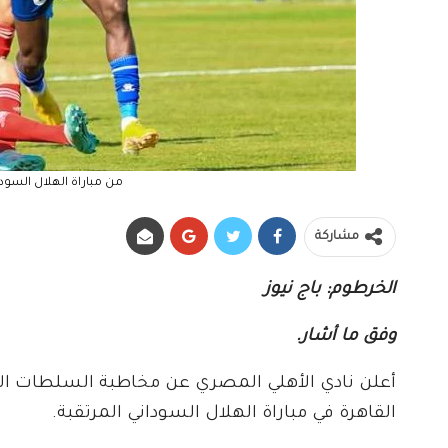
من مباراة الهلال السودا
مشاركة
الخرطوم: باج نيوز
وفق ما أشار.
أعلن نادي الأهلي المصري عن مخاطبة السلطات الأ
القاهرة في مباراة الهلال السوداني المرتقبة.