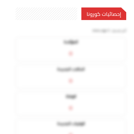
إحصائيات كورونا
آخر تحديث:
5 mins ago
المؤكدة
0
الحالات الجديدة
0
الوفاة
0
الوفيات الجديدة