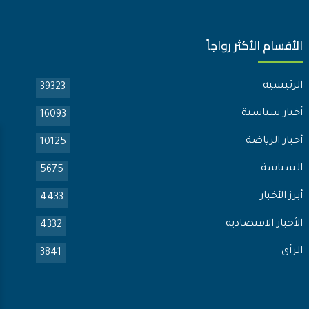
الأقسام الأكثر رواجاً
الرئيسية
39323
أخبار سياسية
16093
أخبار الرياضة
10125
السياسة
5675
أبرز الأخبار
4433
الأخبار الاقتصادية
4332
الرأي
3841