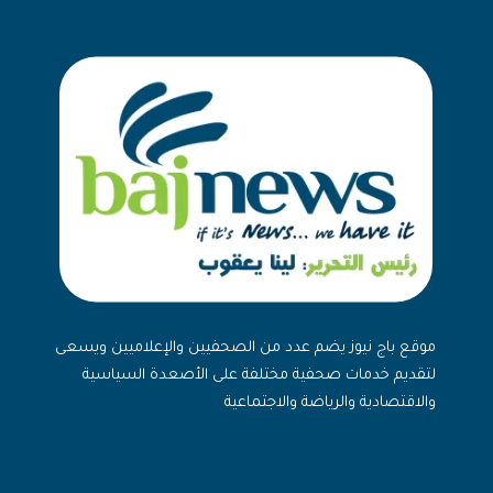
موقع باج نيوز يضم عدد من الصحفيين والإعلاميين ويسعى
لتقديم خدمات صحفية مختلفة على الأصعدة السياسية
والاقتصادية والرياضة والاجتماعية