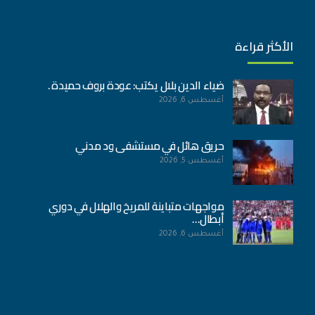
الأكثر قراءة
ضياء الدين بلال يكتب: عودة بروف حميدة .
أغسطس 6, 2026
حريق هائل في مستشفى ود مدني
أغسطس 5, 2026
مواجهات متباينة للمريخ والهلال في دوري
أبطال…
أغسطس 6, 2026