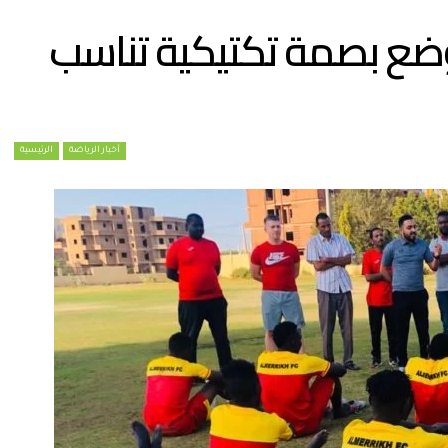
وضع بصمة تكتيكية تناسب
أخبار الرياضة
الرئيسية