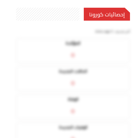
إحصائيات كورونا
آخر تحديث:
5 mins ago
المؤكدة
0
الحالات الجديدة
0
الوفاة
0
الوفيات الجديدة