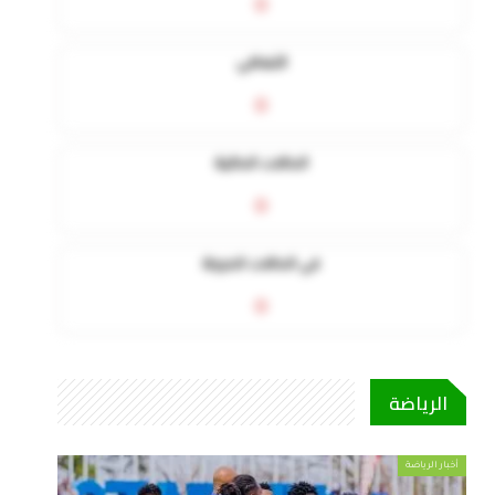
0
التعافي
0
الحالات الحالية
0
في الحالات الحرجة
0
الرياضة
أخبار الرياضة