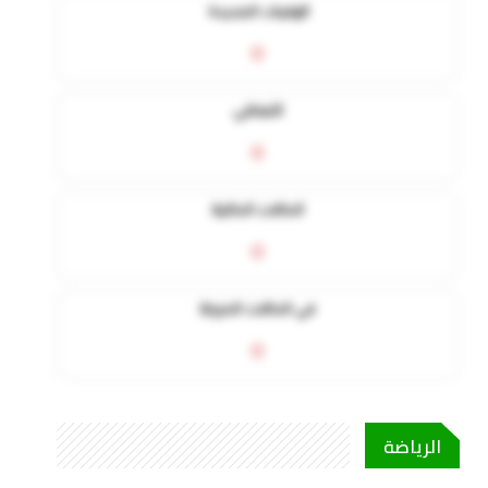
الوفيات الجديدة
0
التعافي
0
الحالات الحالية
0
في الحالات الحرجة
0
الرياضة