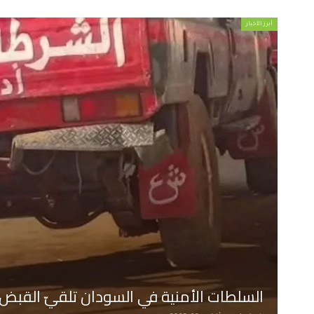
أبرز الأخبار
السلطات الأمنية في السودان تلقيّ القبض