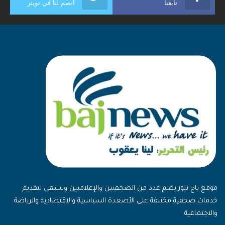
تابعنا
انضم لنا في تويتر
موقع باج نيوز يضم عدد من الصحفيين والإعلاميين ويسعى لتقديم
خدمات صحفية مختلفة على الأصعدة السياسية والاقتصادية والرياضة
والاجتماعية