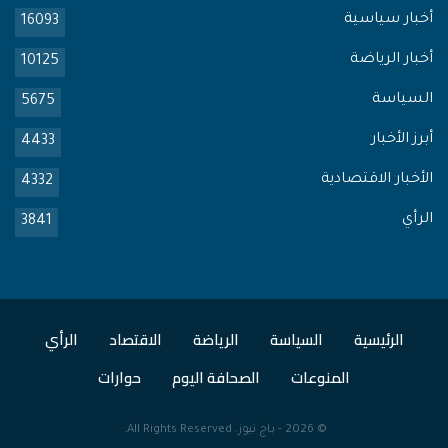
أخبار سياسية
16093
أخبار الرياضة
10125
السياسة
5675
أبرز الأخبار
4433
الأخبار الاقتصادية
4332
الرأي
3841
الرئيسية
السياسة
الرياضة
الاقتصاد
الرأي
المنوعات
الصحافة اليوم
حوارات
© 2026 -
باج نيوز
. All Rights Reserved.