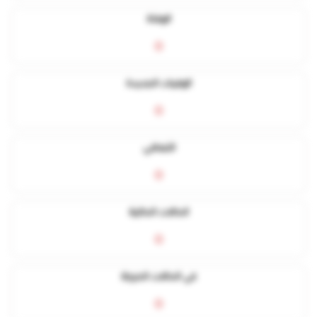
الوفاة
0
الوفيات الجديدة
0
التعافي
0
الحالات الحالية
0
في الحالات الحرجة
0