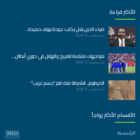
الأكثر قراءة
ضياء الدين بلال يكتب: عودة بروف حميدة .
أغسطس 6, 2026
مواجهات متباينة للمريخ والهلال في دوري أبطال…
أغسطس 6, 2026
الخرطوم.. الشرطة تفك لغز “جسم غريب”
أغسطس 6, 2026
الأقسام الأكثر رواجاً
الرئيسية
39323