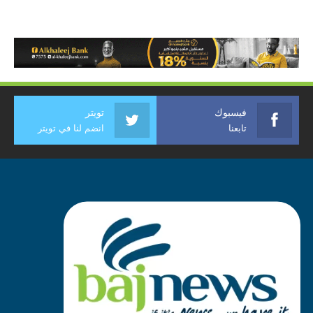
فيسبوك
تويتر
تابعنا
انضم لنا في تويتر