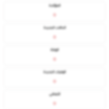
المؤكدة
0
الحالات الجديدة
0
الوفاة
0
الوفيات الجديدة
0
التعافي
0