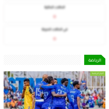
الحالات الحالية
0
في الحالات الحرجة
0
الرياضة
أخبار الرياضة