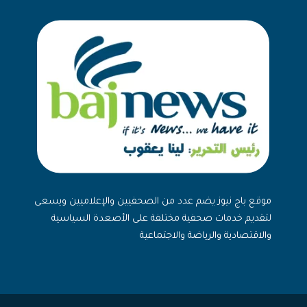
موقع باج نيوز يضم عدد من الصحفيين والإعلاميين ويسعى
لتقديم خدمات صحفية مختلفة على الأصعدة السياسية
والاقتصادية والرياضة والاجتماعية