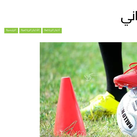
ني
أخبار الرياضة
الأخبار الرياضية
الرئيسية