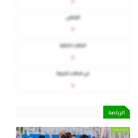
0
التعافي
0
الحالات الحالية
0
في الحالات الحرجة
0
الرياضة
أخبار الرياضة