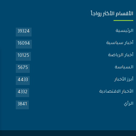
الأقسام الأكثر رواجاً
الرئيسية
39324
أخبار سياسية
16094
أخبار الرياضة
10125
السياسة
5675
أبرز الأخبار
4433
الأخبار الاقتصادية
4332
الرأي
3841