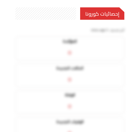
إحصائيات كورونا
آخر تحديث:
5 mins ago
المؤكدة
0
الحالات الجديدة
0
الوفاة
0
الوفيات الجديدة