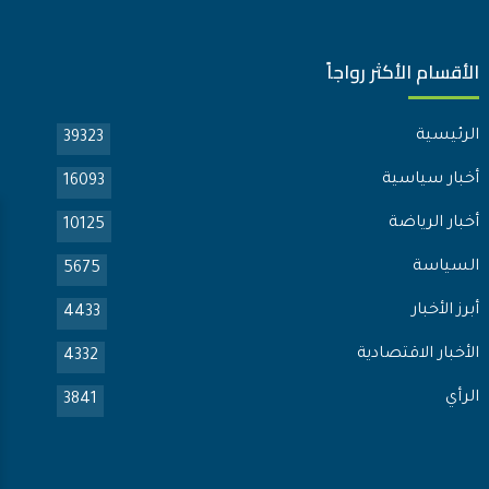
الأقسام الأكثر رواجاً
الرئيسية
39323
أخبار سياسية
16093
أخبار الرياضة
10125
السياسة
5675
أبرز الأخبار
4433
الأخبار الاقتصادية
4332
الرأي
3841