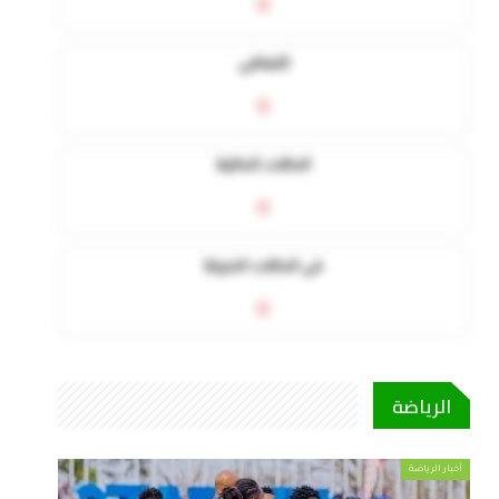
0
التعافي
0
الحالات الحالية
0
في الحالات الحرجة
0
الرياضة
أخبار الرياضة