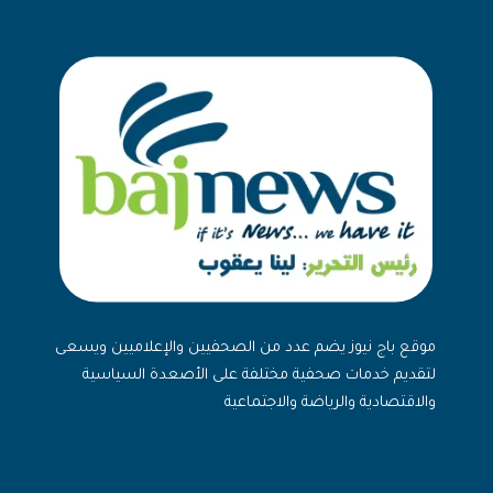
موقع باج نيوز يضم عدد من الصحفيين والإعلاميين ويسعى
لتقديم خدمات صحفية مختلفة على الأصعدة السياسية
والاقتصادية والرياضة والاجتماعية