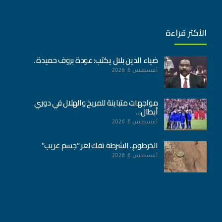
الأكثر قراءة
ضياء الدين بلال يكتب: عودة بروف حميدة .
أغسطس 6, 2026
مواجهات متباينة للمريخ والهلال في دوري
أبطال…
أغسطس 6, 2026
الخرطوم.. الشرطة تفك لغز “جسم غريب”
أغسطس 6, 2026