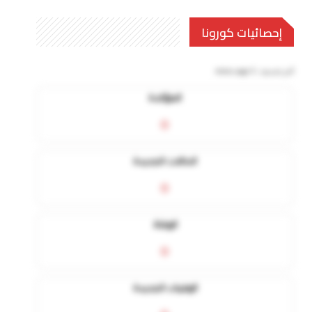
إحصائيات كورونا
آخر تحديث:
5 mins ago
المؤكدة
0
الحالات الجديدة
0
الوفاة
0
الوفيات الجديدة