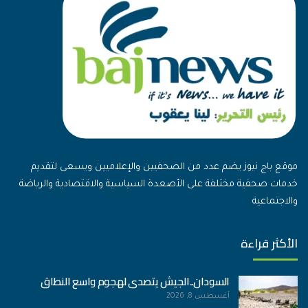
موقع باج نيوز يضم عدد من الصحفيين والإعلاميين ويسعى لتقديم
خدمات صحفية مختلفة على الأصعدة السياسية والاقتصادية والرياضة
والاجتماعية
الأكثر قراءة
السودان..الجيش يتصدى لهجوم واسع النطاق
أغسطس 8, 2026