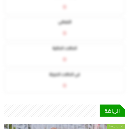
0
التعافي
0
الحالات الحالية
0
في الحالات الحرجة
0
الرياضة
أخبار الرياضة