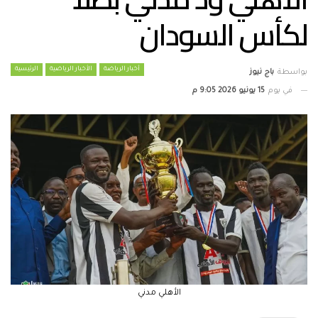
لكأس السودان
أخبار الرياضة
الأخبار الرياضية
الرئيسية
بواسطة
باج نيوز
في يوم
15 يونيو 2026 9:05 م
الأهلي مدني