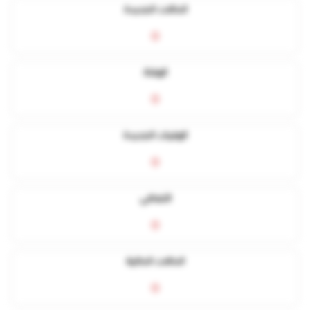
الحالات الجديدة
0
الوفاة
0
الوفيات الجديدة
0
التعافي
0
الحالات الحالية
0