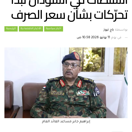
تحرّكات بشأن سعر الصرف
أخبار سياسية
الأخبار الاقتصادية
الرئيسية
بواسطة
باج نيوز
في يوم
11 يونيو 2026 10:58 ص
إبراهيم جابر مساعد القائد العام