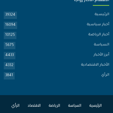
الرئيسية
39324
أخبار سياسية
16094
أخبار الرياضة
10125
السياسة
5675
أبرز الأخبار
4433
الأخبار الاقتصادية
4332
الرأي
3841
الرئيسية
السياسة
الرياضة
الاقتصاد
الرأي