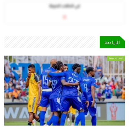
في الحالات الحرجة
0
الرياضة
أخبار الرياضة