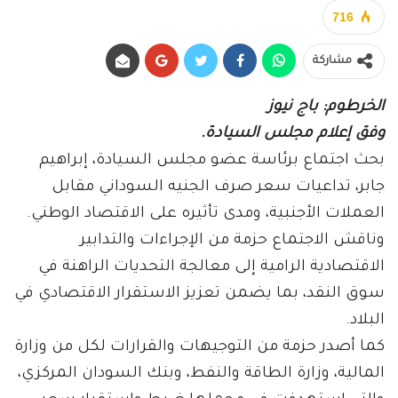
716
مشاركة
الخرطوم: باج نيوز
وفق إعلام مجلس السيادة.
بحث اجتماع برئاسة عضو مجلس السيادة، إبراهيم
جابر، تداعيات سعر صرف الجنيه السوداني مقابل
العملات الأجنبية، ومدى تأثيره على الاقتصاد الوطني.
وناقش الاجتماع حزمة من الإجراءات والتدابير
الاقتصادية الرامية إلى معالجة التحديات الراهنة في
سوق النقد، بما يضمن تعزيز الاستقرار الاقتصادي في
البلاد.
كما أصدر حزمة من التوجيهات والقرارات لكل من وزارة
المالية، وزارة الطاقة والنفط، وبنك السودان المركزي،