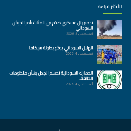
الأكثر قراءة
تدمير رتل عسكري ضخم في المثلث بأمر الجيش
السوداني
أغسطس 5, 2026
الهلال السوداني يودّع بطولة سيكافا
أغسطس 4, 2026
الجمارك السودانية تحسم الجدل بشأن منظومات
الطاقة…
أغسطس 4, 2026