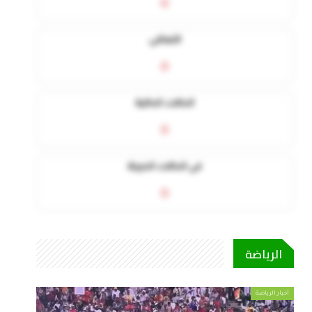
0
التعافي
0
الحالات الحالية
0
في الحالات الحرجة
0
الرياضة
أخبار الرياضة