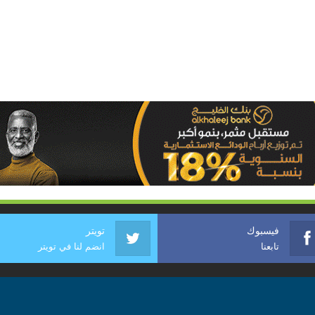
فيسبوك
تويتر
تابعنا
انضم لنا في تويتر