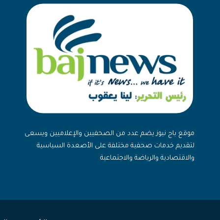
موقع باج نيوز يضم عدد من الصحفيين والإعلاميين ويسعى
لتقديم خدمات صحفية مختلفة على الأصعدة السياسية
والاقتصادية والرياضة والاجتماعية