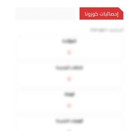
إحصائيات كورونا
آخر تحديث:
5 mins ago
المؤكدة
0
الحالات الجديدة
0
الوفاة
0
الوفيات الجديدة