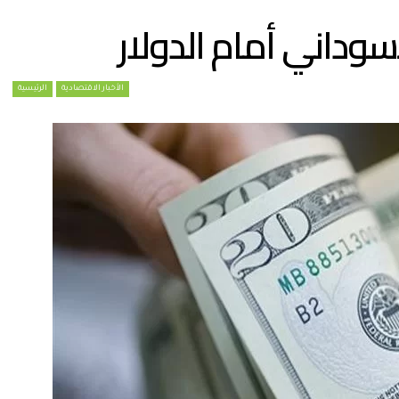
سوداني أمام الدولار
الأخبار الاقتصادية
الرئيسية