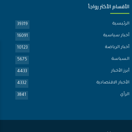
الأقسام الأكثر رواجاً
الرئيسية
39319
أخبار سياسية
16091
أخبار الرياضة
10123
السياسة
5675
أبرز الأخبار
4433
الأخبار الاقتصادية
4332
الرأي
3841