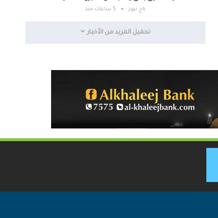
باج نيوز
5 ساعات منذ
تحميل المزيد من الأخبار