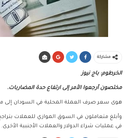
مشاركة
الخرطوم: باج نيوز
مختصون أرجعوا الأمر إلى ارتفاع حدة المضاربات.
هوى سعر صرف العملة المحلية في السودان إلى م
في عمليات شراء الدولار والعملات الأجنبية الأخرى.