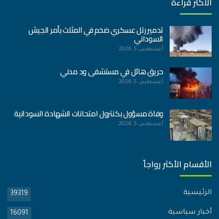
الأكثر قراءة
تدمير رتل عسكري ضخم في المثلث بأمر الجيش
السوداني
أغسطس 5, 2026
حريق هائل في مستشفى ود مدني
أغسطس 5, 2026
وفاة مسؤول بكنترول امتحانات الشهادة السودانية
أغسطس 5, 2026
الأقسام الأكثر رواجاً
الرئيسية
39319
أخبار سياسية
16091