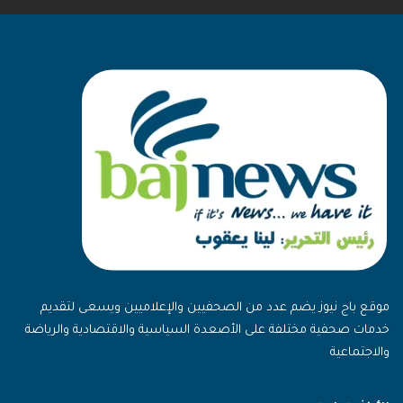
موقع باج نيوز يضم عدد من الصحفيين والإعلاميين ويسعى لتقديم
خدمات صحفية مختلفة على الأصعدة السياسية والاقتصادية والرياضة
والاجتماعية