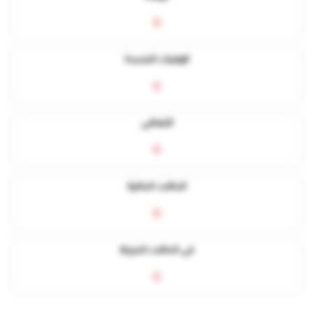
0
الوفيات الجديدة
0
التعافي
0
الحالات الحالية
0
في الحالات الحرجة
0