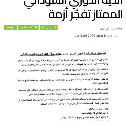
الممتاز تفجّر أزمة
أخبار الرياضة
الأخبار الرياضية
الرئيسية
بواسطة
باج نيوز
في يوم
8 يونيو 2026 9:09 ص