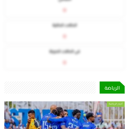
0
الحالات الحالية
0
في الحالات الحرجة
0
الرياضة
أخبار الرياضة