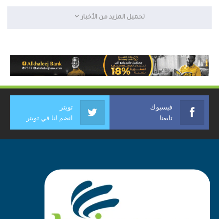
تحميل المزيد من الأخبار
فيسبوك
تويتر
تابعنا
انضم لنا في تويتر