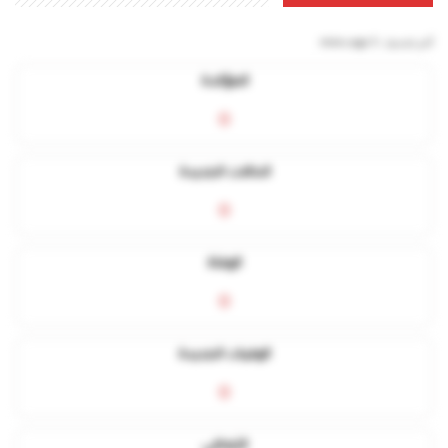
آخر تحديث:
5 mins ago
المؤكدة
0
الحالات الجديدة
0
الوفاة
0
الوفيات الجديدة
0
التعافي