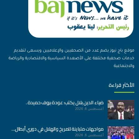
موقع باج نيوز يضم عدد من الصحفيين والإعلاميين ويسعى لتقديم
خدمات صحفية مختلفة على الأصعدة السياسية والاقتصادية والرياضة
والاجتماعية
الأكثر قراءة
ضياء الدين بلال يكتب: عودة بروف حميدة .
أغسطس 6, 2026
مواجهات متباينة للمريخ والهلال في دوري أبطال…
أغسطس 6, 2026