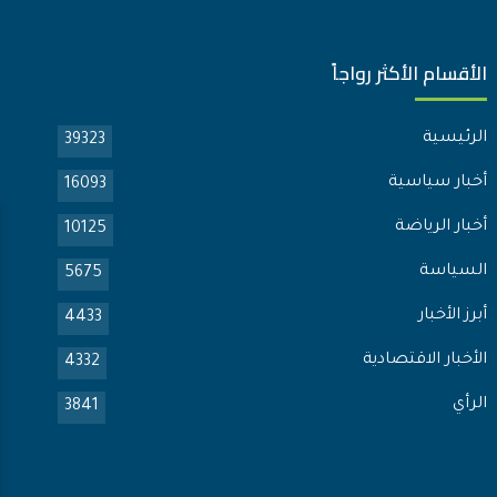
الأقسام الأكثر رواجاً
الرئيسية
39323
أخبار سياسية
16093
أخبار الرياضة
10125
السياسة
5675
أبرز الأخبار
4433
الأخبار الاقتصادية
4332
الرأي
3841