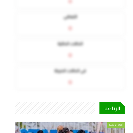
0
التعافي
0
الحالات الحالية
0
في الحالات الحرجة
0
الرياضة
أخبار الرياضة