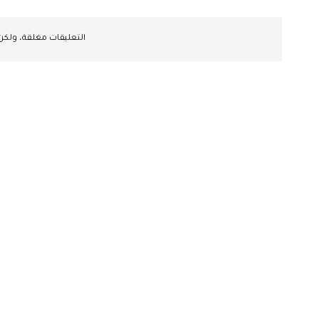
التعليقات مغلقة، ولك