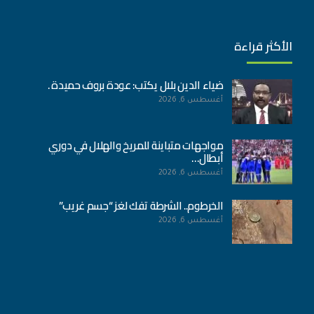
الأكثر قراءة
ضياء الدين بلال يكتب: عودة بروف حميدة .
أغسطس 6, 2026
مواجهات متباينة للمريخ والهلال في دوري
أبطال…
أغسطس 6, 2026
الخرطوم.. الشرطة تفك لغز “جسم غريب”
أغسطس 6, 2026