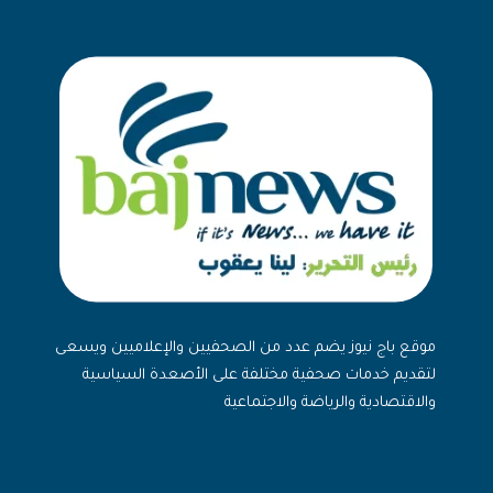
موقع باج نيوز يضم عدد من الصحفيين والإعلاميين ويسعى
لتقديم خدمات صحفية مختلفة على الأصعدة السياسية
والاقتصادية والرياضة والاجتماعية