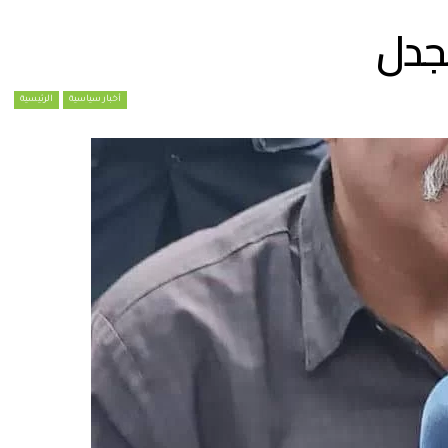
جدل
أخبار سياسية
الرئيسية