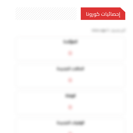
إحصائيات كورونا
آخر تحديث:
5 mins ago
المؤكدة
0
الحالات الجديدة
0
الوفاة
0
الوفيات الجديدة