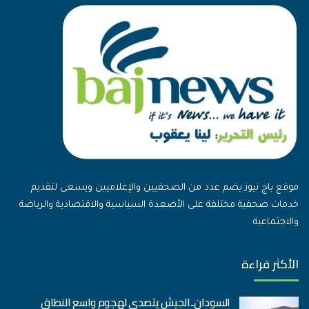
موقع باج نيوز يضم عدد من الصحفيين والإعلاميين ويسعى لتقديم
خدمات صحفية مختلفة على الأصعدة السياسية والاقتصادية والرياضة
والاجتماعية
الأكثر قراءة
السودان..الجيش يتصدى لهجوم واسع النطاق