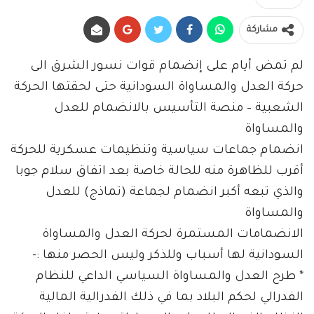
مشاركة
لم تمض أيام على إنضمام قوات نسور الشرق الى
حركة العدل والمساواة السودانية حتى لحقتها الحركة
الشعبية – منصة التأسيس بالانضمام للعدل
والمساواة
انضمام جماعات سياسية وتنظيمات عسكرية للحركة
أقرب للظاهرة منه للحالة خاصة بعد اتفاق سلام جوبا
والذي تبعه أكبر انضمام لجماعة (تماذج) للعدل
والمساواة
الانضمامات المستمرة لحركة العدل والمساواة
السودانية لها أسباب وللذكر وليس الحصر منها :-
* طرح العدل والمساواة السياسي الداعي للنظام
الفدرالي لحكم البلاد بما في ذلك الفدرالية المالية