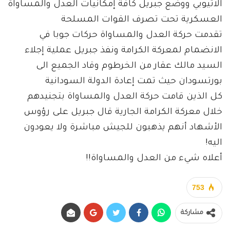
الاثيوبي ووضع جبريل كافة إمكانيات العدل والمساواة
العسكرية تحت تصرف القوات المسلحة
تقدمت حركة العدل والمساواة حركات جوبا في
الانضمام لمعركة الكرامة ونفذ جبريل عملية إجلاء
السيد مالك عقار من الخرطوم وقاد الجميع الى
بورتسودان حيث تمت إعادة الدولة السودانية
كل الذين قامت حركة العدل والمساواة بتجنيدهم
خلال معركة الكرامة الجارية قال جبريل على رؤوس
الأشهاد أنهم يذهبون للجيش مباشرة ولا يعودون
اليه!
أعلاه شيء من العدل والمساواة!!
753
مشاركة