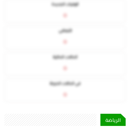
الوفيات الجديدة
0
التعافي
0
الحالات الحالية
0
في الحالات الحرجة
0
الرياضة