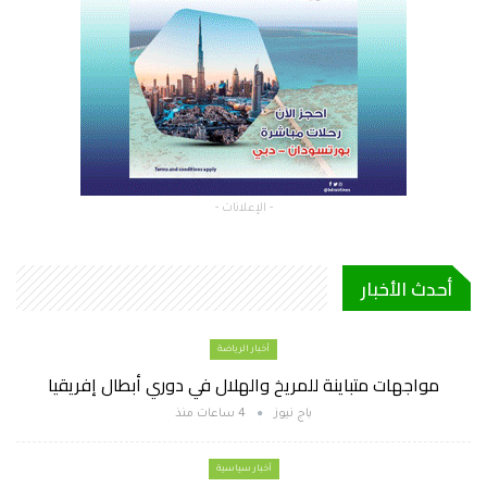
- الإعلانات -
أحدث الأخبار
أخبار الرياضة
مواجهات متباينة للمريخ والهلال في دوري أبطال إفريقيا
باج نيوز
4 ساعات منذ
أخبار سياسية