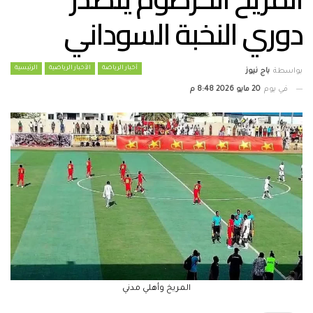
دوري النخبة السوداني
أخبار الرياضة
الأخبار الرياضية
الرئيسية
بواسطة
باج نيوز
في يوم
20 مايو 2026 8:48 م
المريخ وأهلي مدني