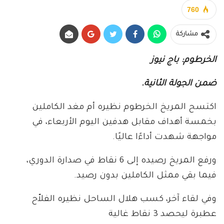
760
مشاركة
الخرطوم: باج نيوز
ضمن الجولة الثانية.
اكتسح المريخ الخرطوم نظيره أم مغد الكاملين
بخمسة أهداف مقابل هدفين اليوم الأربعاء، في
مواجهة شهدت أداءًا عاليًا.
ورفع المريخ رصيده إلى 6 نقاط في صدارة الدوري،
فيما بقي ممثل الكاملين بدون رصيد.
وفي لقاء آخر، كسب هلال الساحل نظيره الفلاّح
عطبرة ليحصد 3 نقاط غالية