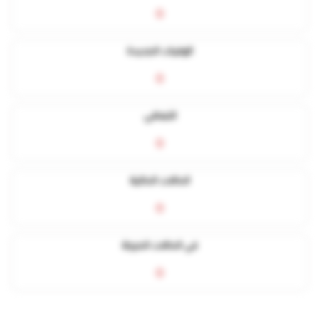
0
الوفيات الجديدة
0
التعافي
0
الحالات الحالية
0
في الحالات الحرجة
0