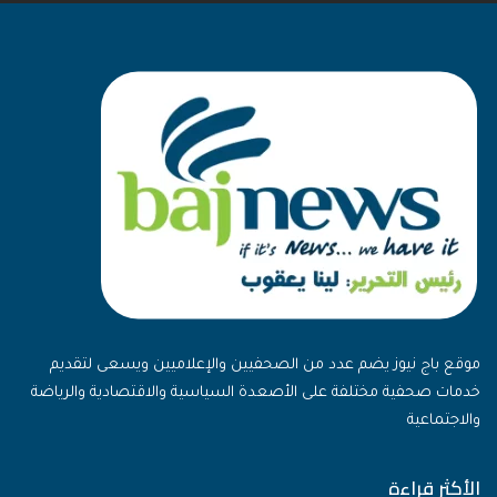
موقع باج نيوز يضم عدد من الصحفيين والإعلاميين ويسعى لتقديم
خدمات صحفية مختلفة على الأصعدة السياسية والاقتصادية والرياضة
والاجتماعية
الأكثر قراءة