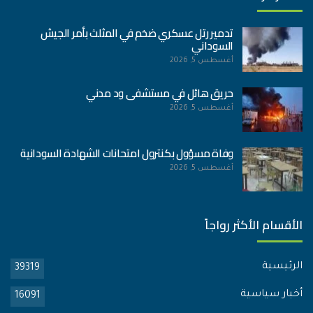
تدمير رتل عسكري ضخم في المثلث بأمر الجيش
السوداني
أغسطس 5, 2026
حريق هائل في مستشفى ود مدني
أغسطس 5, 2026
وفاة مسؤول بكنترول امتحانات الشهادة السودانية
أغسطس 5, 2026
الأقسام الأكثر رواجاً
الرئيسية
39319
أخبار سياسية
16091