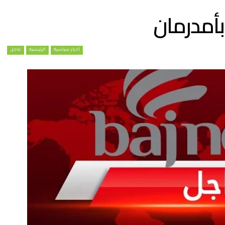
بأمدرمان
أخبار سياسية
الرئيسية
عاجل