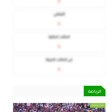
0
التعافي
0
الحالات الحالية
0
في الحالات الحرجة
0
الرياضة
أخبار الرياضة