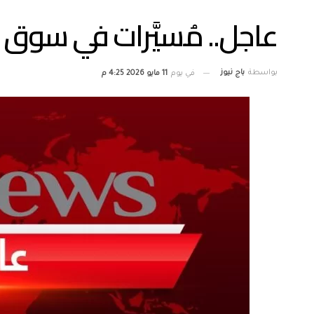
عاجل.. مُسيَّرات في سوق 
بواسطة
باج نيوز
في يوم
11 مايو 2026 4:25 م