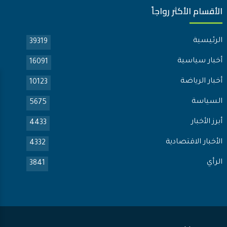
الأقسام الأكثر رواجاً
الرئيسية
39319
أخبار سياسية
16091
أخبار الرياضة
10123
السياسة
5675
أبرز الأخبار
4433
الأخبار الاقتصادية
4332
الرأي
3841