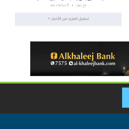
باج نيوز
8 ساعات منذ
تحميل المزيد من الأخبار