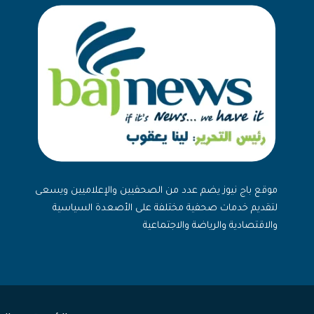
موقع باج نيوز يضم عدد من الصحفيين والإعلاميين ويسعى
لتقديم خدمات صحفية مختلفة على الأصعدة السياسية
والاقتصادية والرياضة والاجتماعية