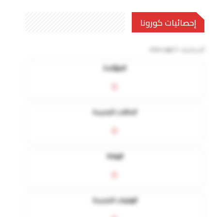
إحصائيات كورونا
آخر تحديث:
5 mins ago
المؤكدة
0
الحالات الجديدة
0
الوفاة
0
الوفيات الجديدة