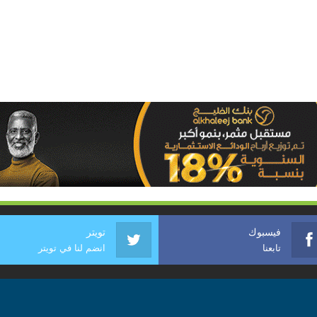
فيسبوك
تويتر
تابعنا
انضم لنا في تويتر