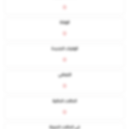
0
الوفاة
0
الوفيات الجديدة
0
التعافي
0
الحالات الحالية
0
في الحالات الحرجة