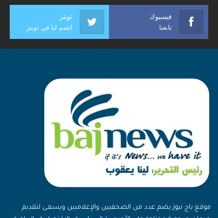
فيسبوك
تويتر
تابعنا
انضم لنا في تويتر
موقع باج نيوز يضم عدد من الصحفيين والإعلاميين ويسعى لتقديم