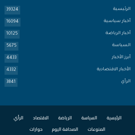
الرئيسية
39324
أخبار سياسية
16094
أخبار الرياضة
10125
السياسة
5675
أبرز الأخبار
4433
الأخبار الاقتصادية
4332
الرأي
3841
الرئيسية
السياسة
الرياضة
الاقتصاد
الرأي
المنوعات
الصحافة اليوم
حوارات