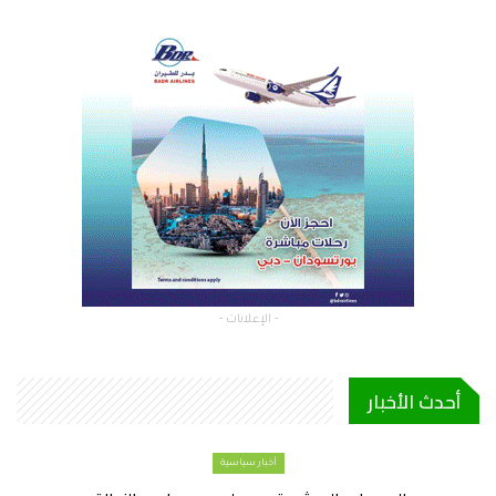
- الإعلانات -
أحدث الأخبار
أخبار سياسية