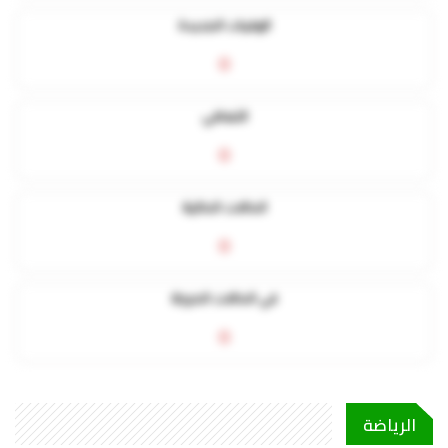
الوفيات الجديدة
0
التعافي
0
الحالات الحالية
0
في الحالات الحرجة
0
الرياضة