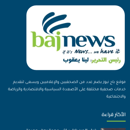
موقع باج نيوز يضم عدد من الصحفيين والإعلاميين ويسعى لتقديم
خدمات صحفية مختلفة على الأصعدة السياسية والاقتصادية والرياضة
والاجتماعية
الأكثر قراءة