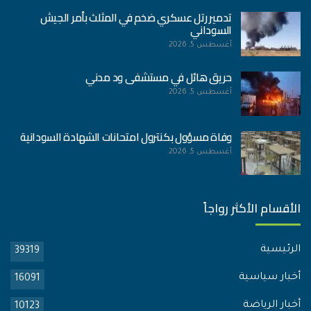
تدمير رتل عسكري ضخم في المثلث بأمر الجيش
السوداني
أغسطس 5, 2026
حريق هائل في مستشفى ود مدني
أغسطس 5, 2026
وفاة مسؤول بكنترول امتحانات الشهادة السودانية
أغسطس 5, 2026
الأقسام الأكثر رواجاً
الرئيسية
39319
أخبار سياسية
16091
أخبار الرياضة
10123