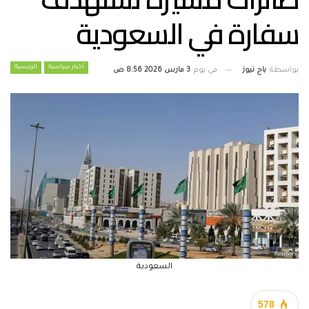
سفارة في السعودية
أخبار سياسية
الرئيسية
بواسطة
باج نيوز
في يوم
3 مارس 2026 8:56 ص
السعودية
578