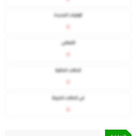
الوفيات الجديدة
0
التعافي
0
الحالات الحالية
0
في الحالات الحرجة
0