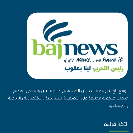
موقع باج نيوز يضم عدد من الصحفيين والإعلاميين ويسعى لتقديم
خدمات صحفية مختلفة على الأصعدة السياسية والاقتصادية والرياضة
والاجتماعية
الأكثر قراءة