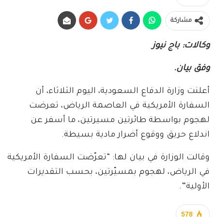
مشاركة
وكالات: باج نيوز
وفق بيان.
أعلنت وزارة الدفاع السعودية، اليوم الثلاثاء، أن
السفارة الأمريكية في العاصمة الرياض، تعرضت
لهجوم بواسطة طائرتين مسيرتين، ما أسفر عن
اندلاع حريق ووقوع أضرار مادية بسيطة.
وقالت الوزارة في بيان لها: “تعرّضت السفارة الأمريكية
في الرياض، لهجوم بمسيّرتين، بحسب التقديرات
الأولية”.
578