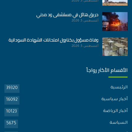
أغسطس 5, 2026
حريق هائل في مستشفى ود مدني
أغسطس 5, 2026
وفاة مسؤول بكنترول امتحانات الشهادة السودانية
أغسطس 5, 2026
الأقسام الأكثر رواجاً
الرئيسية
39320
أخبار سياسية
16092
أخبار الرياضة
10123
السياسة
5675