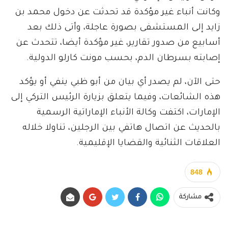
وكانت أنباء غير مؤكدة قد تحدثت عن دخول محمد بن
زايد إلى المستشفى بصورة عاجلة، وأتى ذلك بعد
أسابيع من صدور تقارير، غير مؤكدة أيضا، تتحدث عن
إصابته بسرطان الدم، بحسب مونت كارلو الدولية.
حتى الآن، لم يصدر أي بيان من أبو ظبي ينفي أو يؤكد
هذه الشائعات، وفيما يتعلق بزيارة الرئيس التركي إلى
الإمارات، اكتفت وكالة الأنباء الإماراتية الرسمية
بالحديث عن اتصال هاتفي بين الرجلين، تناولا خلاله
العلاقات الثنائية والقضايا الإقليمية.
848
مشاركة