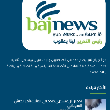
موقع باج نيوز يضم عدد من الصحفيين والإعلاميين ويسعى لتقديم
خدمات صحفية مختلفة على الأصعدة السياسية والاقتصادية والرياضة
والاجتماعية
الأكثر قراءة
تدمير رتل عسكري ضخم في المثلث بأمر الجيش
السوداني