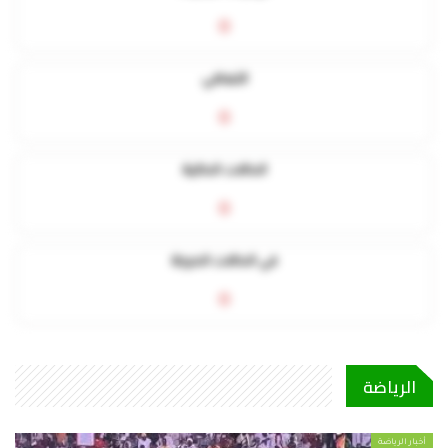
0
التعافي
0
الحالات الحالية
0
في الحالات الحرجة
0
الرياضة
أخبار الرياضة