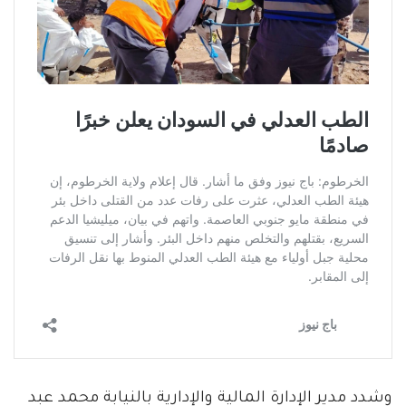
وشدد مدير الإدارة المالية والإدارية بالنيابة محمد عبد