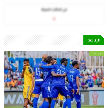
في الحالات الحرجة
0
الرياضة
أخبار الرياضة