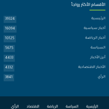
الأقسام الأكثر رواجاً
الرئيسية
39324
أخبار سياسية
16094
أخبار الرياضة
10125
السياسة
5675
أبرز الأخبار
4433
الأخبار الاقتصادية
4332
الرأي
3841
الرئيسية
السياسة
الرياضة
الاقتصاد
الرأي