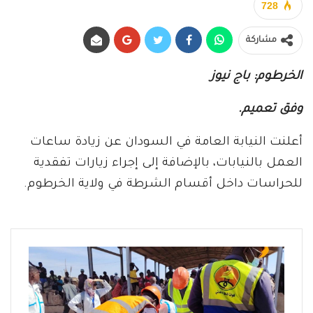
728
مشاركة
الخرطوم: باج نيوز
وفق تعميم.
أعلنت النيابة العامة في السودان عن زيادة ساعات
العمل بالنيابات، بالإضافة إلى إجراء زيارات تفقدية
للحراسات داخل أقسام الشرطة في ولاية الخرطوم.