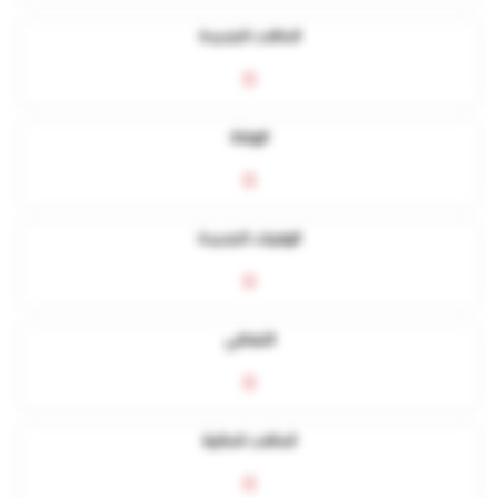
الحالات الجديدة
0
الوفاة
0
الوفيات الجديدة
0
التعافي
0
الحالات الحالية
0