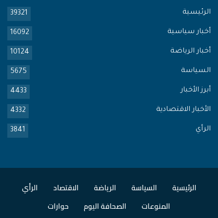
الرئيسية
39321
أخبار سياسية
16092
أخبار الرياضة
10124
السياسة
5675
أبرز الأخبار
4433
الأخبار الاقتصادية
4332
الرأي
3841
الرئيسية
السياسة
الرياضة
الاقتصاد
الرأي
المنوعات
الصحافة اليوم
حوارات