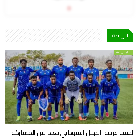
0
الرياضة
أخبار الرياضة
لسبب غريب.. الهلال السوداني يعتذر عن المشاركة