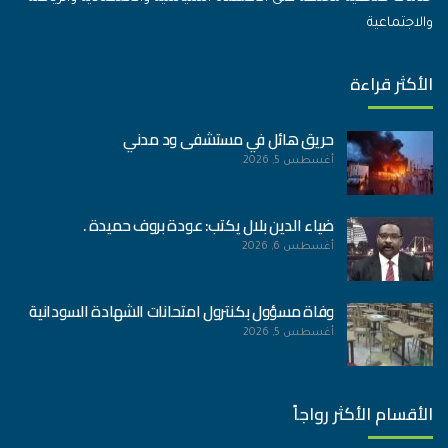
والاجتماعية
الأكثر قراءة
حريق هائل في مستشفى ود مدني
أغسطس 5, 2026
ضياء الدين بلال يكتب: عودة بروف حميدة .
أغسطس 6, 2026
وفاة مسؤول بكنترول امتحانات الشهادة السودانية
أغسطس 5, 2026
الأقسام الأكثر رواجاً