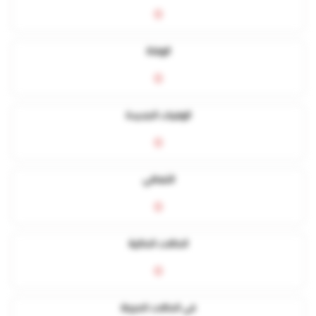
0
الوفاة
0
الوفيات الجديدة
0
التعافي
0
الحالات الحالية
0
في الحالات الحرجة