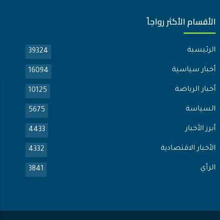
الأقسام الأكثر رواجاً
الرئيسية
39324
أخبار سياسية
16094
أخبار الرياضة
10125
السياسة
5675
أبرز الأخبار
4433
الأخبار الاقتصادية
4332
الرأي
3841