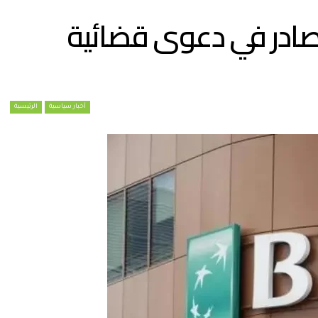
ادر في دعوى قضائية
أخبار سياسية
الرئيسية