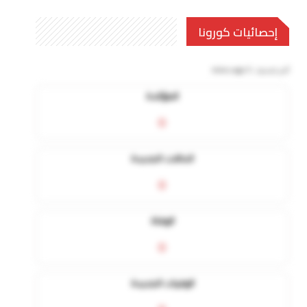
إحصائيات كورونا
آخر تحديث:
5 mins ago
المؤكدة
0
الحالات الجديدة
0
الوفاة
0
الوفيات الجديدة