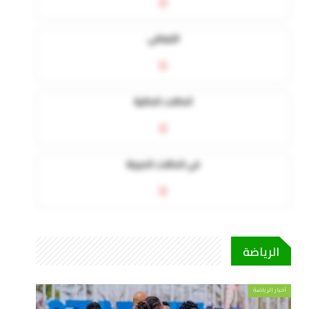
0
التعافي
0
الحالات الحالية
0
في الحالات الحرجة
0
الرياضة
أخبار الرياضة