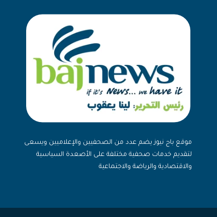
موقع باج نيوز يضم عدد من الصحفيين والإعلاميين ويسعى
لتقديم خدمات صحفية مختلفة على الأصعدة السياسية
والاقتصادية والرياضة والاجتماعية