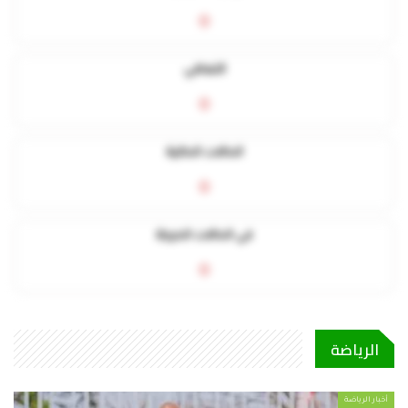
0
التعافي
0
الحالات الحالية
0
في الحالات الحرجة
0
الرياضة
أخبار الرياضة