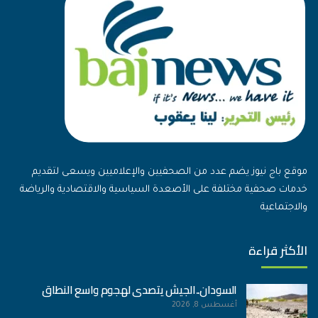
موقع باج نيوز يضم عدد من الصحفيين والإعلاميين ويسعى لتقديم
خدمات صحفية مختلفة على الأصعدة السياسية والاقتصادية والرياضة
والاجتماعية
الأكثر قراءة
السودان..الجيش يتصدى لهجوم واسع النطاق
أغسطس 8, 2026