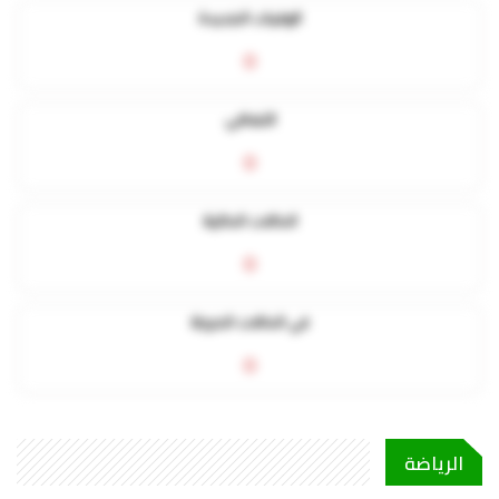
الوفيات الجديدة
0
التعافي
0
الحالات الحالية
0
في الحالات الحرجة
0
الرياضة