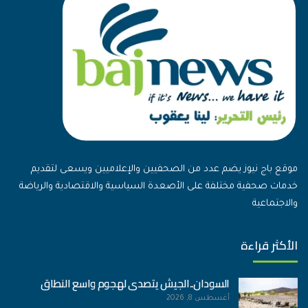
موقع باج نيوز يضم عدد من الصحفيين والإعلاميين ويسعى لتقديم
خدمات صحفية مختلفة على الأصعدة السياسية والاقتصادية والرياضة
والاجتماعية
الأكثر قراءة
السودان..الجيش يتصدى لهجوم واسع النطاق
أغسطس 8, 2026