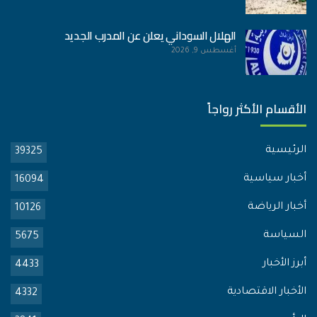
الهلال السوداني يعلن عن المدرب الجديد
أغسطس 9, 2026
الأقسام الأكثر رواجاً
الرئيسية
39325
أخبار سياسية
16094
أخبار الرياضة
10126
السياسة
5675
أبرز الأخبار
4433
الأخبار الاقتصادية
4332