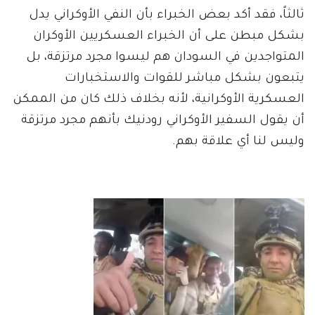
ثالثاً، فقد أكد بعض الخبراء بأن النفي الأوكراني يدل
بشكل مبطن على أن الخبراء العسكريين الأوكران
المتواجدين في السودان هم ليسوا مجرد مرتزقة، بل
يتبعون بشكل مباشر للقوات والاستخبارات
العسكرية الأوكرانية، لأنه بخلاف ذلك كان من الممكن
أن يقول السفير الأوكراني رودنيك بأنهم مجرد مرتزقة
وليس لنا أي علاقة بهم.