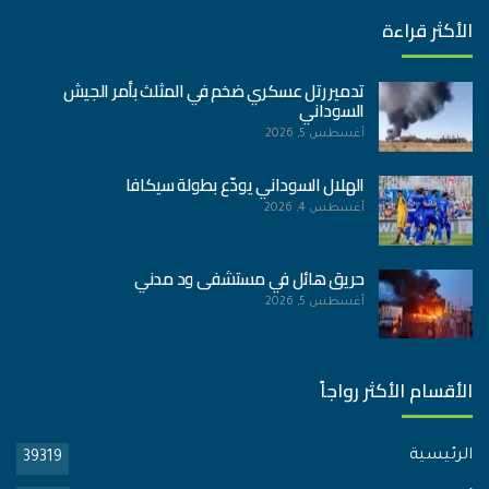
الأكثر قراءة
تدمير رتل عسكري ضخم في المثلث بأمر الجيش
السوداني
أغسطس 5, 2026
الهلال السوداني يودّع بطولة سيكافا
أغسطس 4, 2026
حريق هائل في مستشفى ود مدني
أغسطس 5, 2026
الأقسام الأكثر رواجاً
الرئيسية
39319