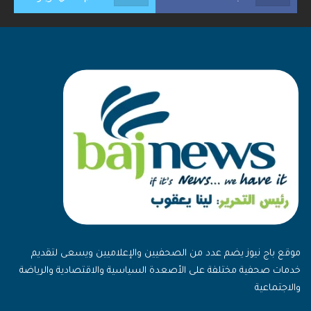
موقع باج نيوز يضم عدد من الصحفيين والإعلاميين ويسعى لتقديم
خدمات صحفية مختلفة على الأصعدة السياسية والاقتصادية والرياضة
والاجتماعية