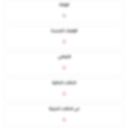
الوفاة
0
الوفيات الجديدة
0
التعافي
0
الحالات الحالية
0
في الحالات الحرجة
0