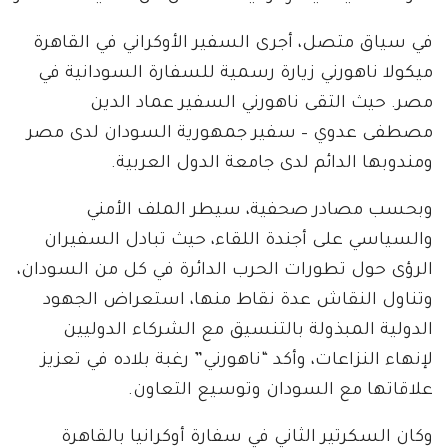
في سياق متصل، أجرى السفير الأوكراني في القاهرة
ميكولا ناهورني زيارة رسمية للسفارة السودانية في
مصر. حيث التقى ناهورني السفير عماد الدين
مصطفى عدوي – سفير جمهورية السودان لدى مصر
ومندوبها الدائم لدى جامعة الدول العربية.
وبحسب مصادر صحفية، سيطر الملف الأمني
والسياسي على أجندة اللقاء، حيث تبادل السفيران
الرؤى حول تطورات الحرب الدائرة في كل من السودان،
وتناول النقاش عدة نقاط منها، استعراض الجهود
الدولية المبذولة بالتنسيق مع الشركاء الدوليين
لإنهاء النزاعات، وأكد “ناهورني” رغبة بلاده في تعزيز
علاقاتها مع السودان وتوسيع التعاون.
وكان السكرتير الثاني في سفارة أوكرانيا بالقاهرة