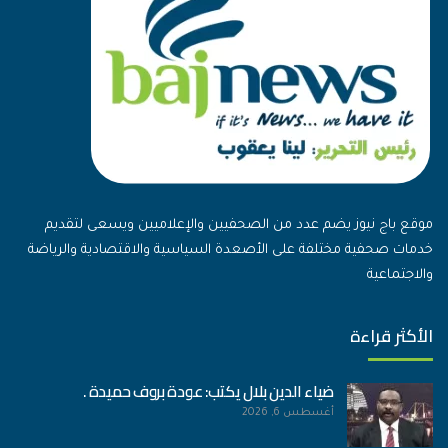
موقع باج نيوز يضم عدد من الصحفيين والإعلاميين ويسعى لتقديم
خدمات صحفية مختلفة على الأصعدة السياسية والاقتصادية والرياضة
والاجتماعية
الأكثر قراءة
ضياء الدين بلال يكتب: عودة بروف حميدة .
أغسطس 6, 2026