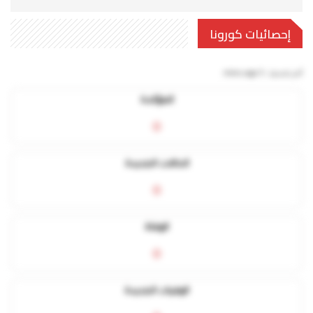
إحصائيات كورونا
آخر تحديث:
5 mins ago
المؤكدة
0
الحالات الجديدة
0
الوفاة
0
الوفيات الجديدة