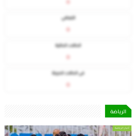
0
التعافي
0
الحالات الحالية
0
في الحالات الحرجة
0
الرياضة
أخبار الرياضة