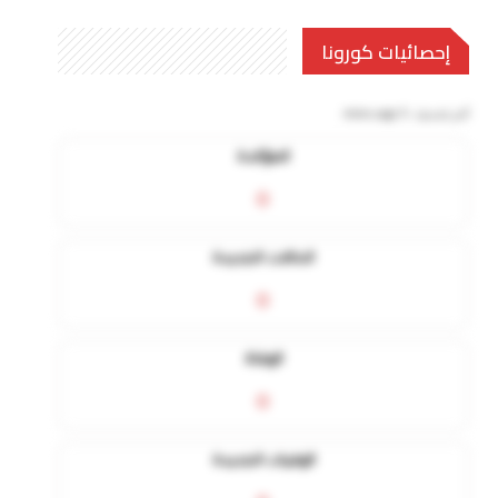
إحصائيات كورونا
آخر تحديث:
5 mins ago
المؤكدة
0
الحالات الجديدة
0
الوفاة
0
الوفيات الجديدة