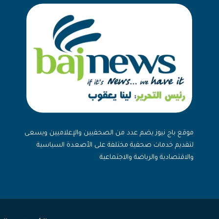
موقع باج نيوز يضم عدد من الصحفيين والإعلاميين ويسعى
لتقديم خدمات صحفية مختلفة على الأصعدة السياسية
والاقتصادية والرياضة والاجتماعية