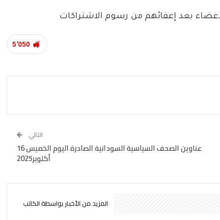
أعضاء بعد إعفائهم من رسوم الاشتراكات
5٬050
التالي
عناوين الصحف السياسية السودانية الصادرة اليوم الخميس 16
أكتوبر2025
المزيد من الأخبار بواسطة الكاتب