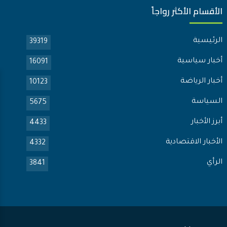
الأقسام الأكثر رواجاً
الرئيسية
39319
أخبار سياسية
16091
أخبار الرياضة
10123
السياسة
5675
أبرز الأخبار
4433
الأخبار الاقتصادية
4332
الرأي
3841