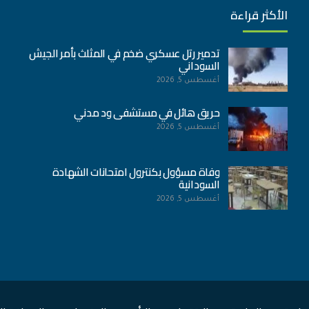
الأكثر قراءة
تدمير رتل عسكري ضخم في المثلث بأمر الجيش
السوداني
أغسطس 5, 2026
حريق هائل في مستشفى ود مدني
أغسطس 5, 2026
وفاة مسؤول بكنترول امتحانات الشهادة
السودانية
أغسطس 5, 2026