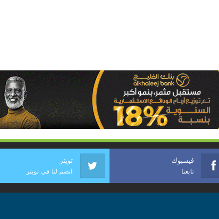
فيسبوك
تويتر
تابعنا
انضم لنا في تويتر