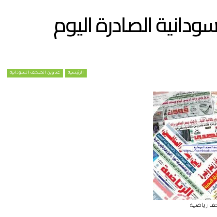
ودانية الصادرة اليوم
الرئيسية
عناوين الصحف السودانية
 رياضية