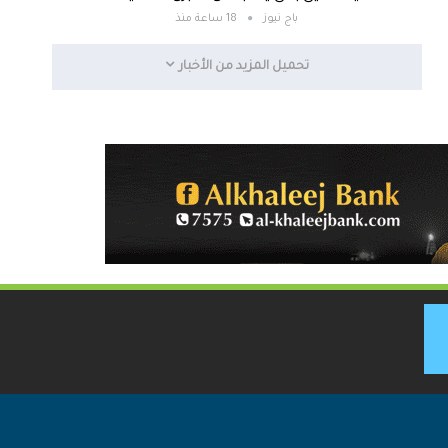
باج نيوز
18 ساعة منذ
تحميل المزيد من الأخبار