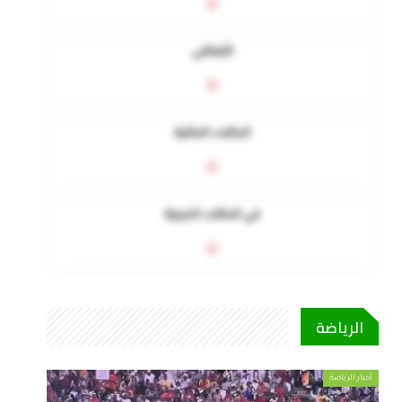
0
التعافي
0
الحالات الحالية
0
في الحالات الحرجة
0
الرياضة
أخبار الرياضة