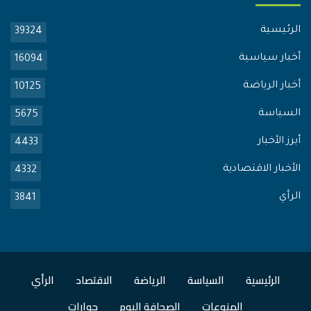
الرئيسية
39324
أخبار سياسية
16094
أخبار الرياضة
10125
السياسة
5675
أبرز الأخبار
4433
الأخبار الاقتصادية
4332
الرأي
3841
الرئيسية
السياسة
الرياضة
الاقتصاد
الرأي
المنوعات
الصحافة اليوم
حوارات