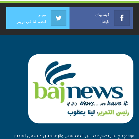
فيسبوك
تويتر
تابعنا
انضم لنا في تويتر
موقع باج نيوز يضم عدد من الصحفيين والإعلاميين ويسعى لتقديم