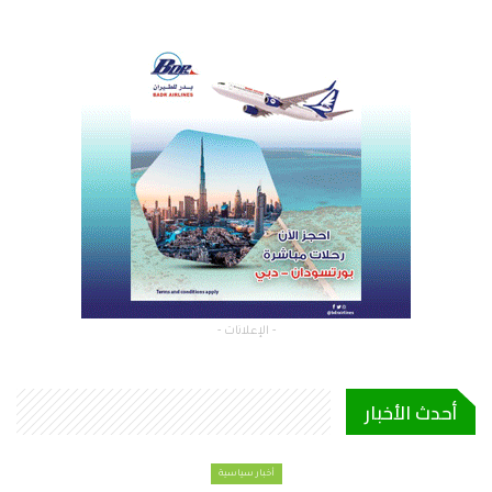
- الإعلانات -
أحدث الأخبار
أخبار سياسية