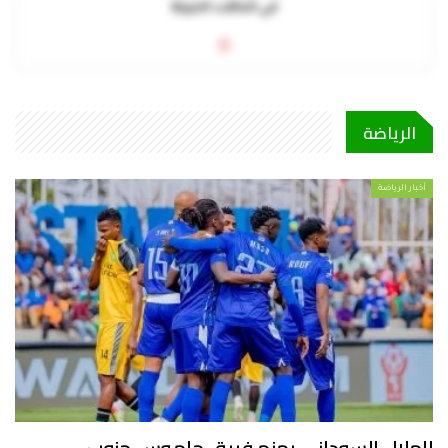
في الحالات الحرجة
0
الرياضة
أخبار الرياضة