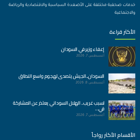
خدمات صحفية مختلفة على الأصعدة السياسية والاقتصادية والرياضة
والاجتماعية
الأكثر قراءة
إعفاء وزير في السودان
أغسطس 7, 2026
السودان..الجيش يتصدى لهجوم واسع النطاق
أغسطس 8, 2026
لسبب غريب.. الهلال السوداني يعتذر عن المشاركة
في…
أغسطس 7, 2026
الأقسام الأكثر رواجاً