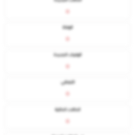
الحالات الجديدة
0
الوفاة
0
الوفيات الجديدة
0
التعافي
0
الحالات الحالية
0