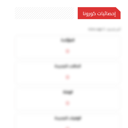
إحصائيات كورونا
آخر تحديث:
5 mins ago
المؤكدة
0
الحالات الجديدة
0
الوفاة
0
الوفيات الجديدة