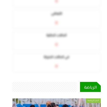
0
التعافي
0
الحالات الحالية
0
في الحالات الحرجة
0
الرياضة
أخبار الرياضة