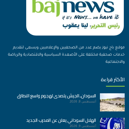
موقع باج نيوز يضم عدد من الصحفيين والإعلاميين ويسعى لتقديم
خدمات صحفية مختلفة على الأصعدة السياسية والاقتصادية والرياضة
والاجتماعية
الأكثر قراءة
السودان..الجيش يتصدى لهجوم واسع النطاق
أغسطس 8, 2026
الهلال السوداني يعلن عن المدرب الجديد
أغسطس 9, 2026