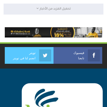
تحميل المزيد من الأخبار
فيسبوك
تويتر
تابعنا
انضم لنا في تويتر