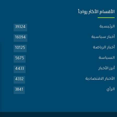
الأقسام الأكثر رواجاً
الرئيسية
39324
أخبار سياسية
16094
أخبار الرياضة
10125
السياسة
5675
أبرز الأخبار
4433
الأخبار الاقتصادية
4332
الرأي
3841