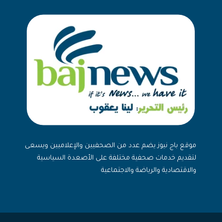
موقع باج نيوز يضم عدد من الصحفيين والإعلاميين ويسعى
لتقديم خدمات صحفية مختلفة على الأصعدة السياسية
والاقتصادية والرياضة والاجتماعية