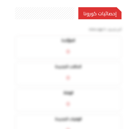
إحصائيات كورونا
آخر تحديث:
5 mins ago
المؤكدة
0
الحالات الجديدة
0
الوفاة
0
الوفيات الجديدة