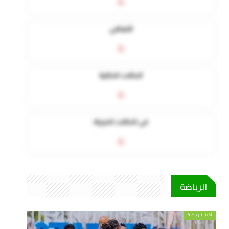
0
التعافي
0
الحالات الحالية
0
في الحالات الحرجة
0
الرياضة
أخبار الرياضة