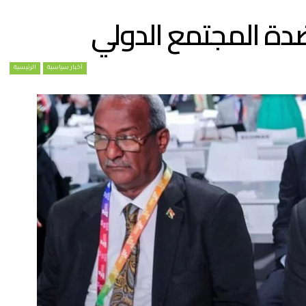
ضدة المجتمع الدولي
أخبار سياسية
الرئيسية