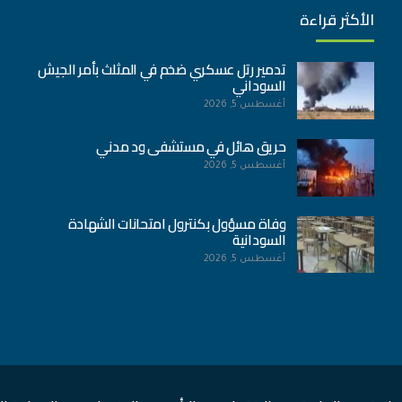
الأكثر قراءة
تدمير رتل عسكري ضخم في المثلث بأمر الجيش
السوداني
أغسطس 5, 2026
حريق هائل في مستشفى ود مدني
أغسطس 5, 2026
وفاة مسؤول بكنترول امتحانات الشهادة
السودانية
أغسطس 5, 2026