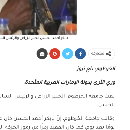
بابكر أحمد الحسن الخبير الزراعي والرئيس السابق
مشاركة
الخرطوم: باج نيوز
وري الثرى بدولة الإمارات العربية المتّحدة.
نعت جامعة الخرطوم، الخبير الزراعي والرئيس السابق
الحسن.
وقالت جامعة الخرطوم، إنّ بابكر أحمد الحسن كان عالم
يومًا بعد يوم، كما كان الفقيد رمزًا من رموز الحركة ا