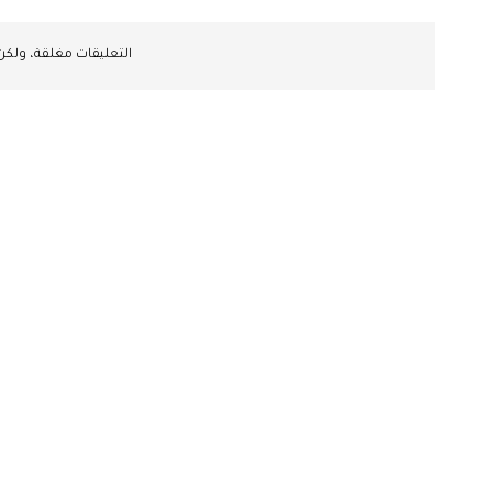
التعليقات مغلقة، ولك