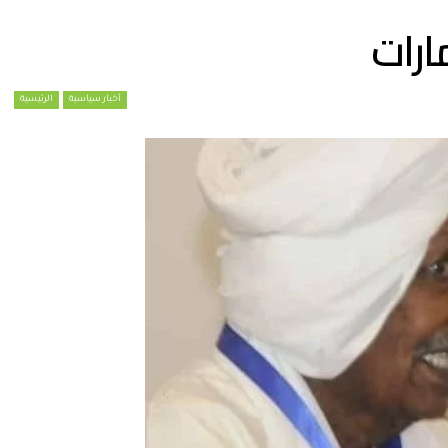
ارات
أخبار سياسية
الرئيسية