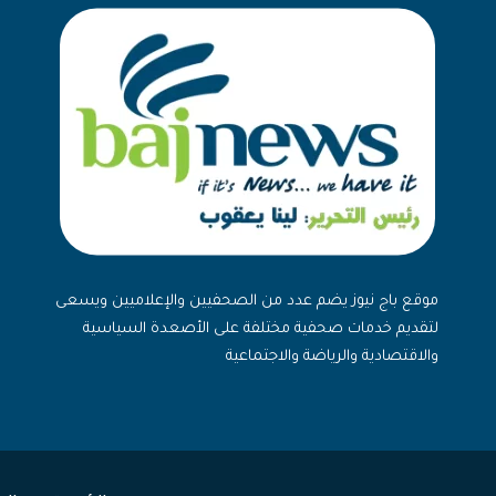
موقع باج نيوز يضم عدد من الصحفيين والإعلاميين ويسعى
لتقديم خدمات صحفية مختلفة على الأصعدة السياسية
والاقتصادية والرياضة والاجتماعية