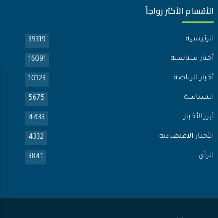
الأقسام الأكثر رواجاً
الرئيسية
39319
أخبار سياسية
16091
أخبار الرياضة
10123
السياسة
5675
أبرز الأخبار
4433
الأخبار الاقتصادية
4332
الرأي
3841