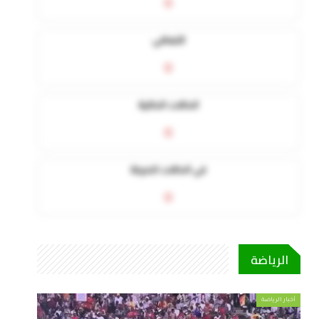
0
التعافي
0
الحالات الحالية
0
في الحالات الحرجة
0
الرياضة
أخبار الرياضة