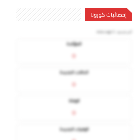
إحصائيات كورونا
آخر تحديث:
5 mins ago
المؤكدة
0
الحالات الجديدة
0
الوفاة
0
الوفيات الجديدة