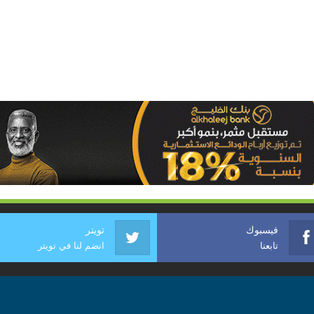
فيسبوك
تويتر
تابعنا
انضم لنا في تويتر