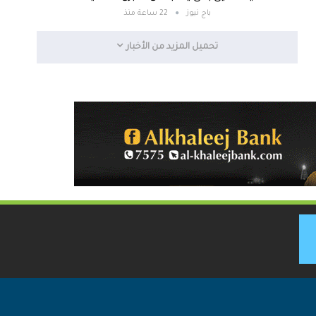
باج نيوز
22 ساعة منذ
تحميل المزيد من الأخبار