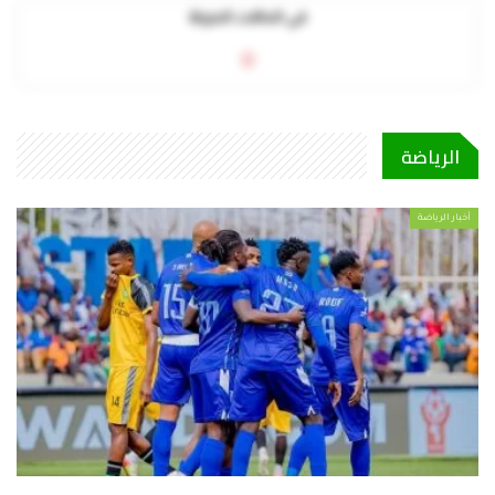
في الحالات الحرجة
0
الرياضة
أخبار الرياضة