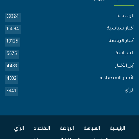
الرئيسية
39324
أخبار سياسية
16094
أخبار الرياضة
10125
السياسة
5675
أبرز الأخبار
4433
الأخبار الاقتصادية
4332
الرأي
3841
الرئيسية
السياسة
الرياضة
الاقتصاد
الرأي