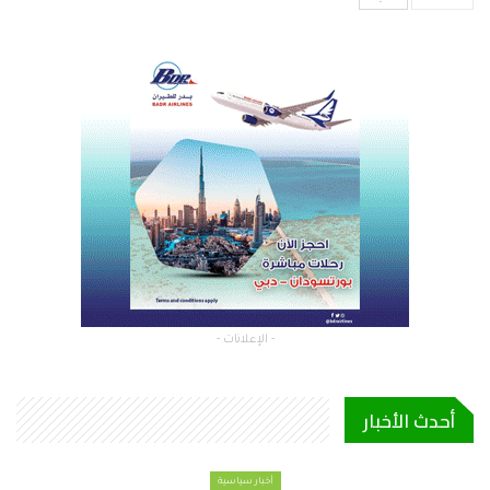
- الإعلانات -
أحدث الأخبار
أخبار سياسية