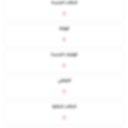
الحالات الجديدة
0
الوفاة
0
الوفيات الجديدة
0
التعافي
0
الحالات الحالية
0