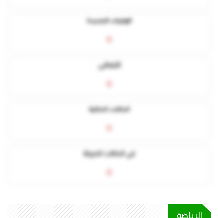
الوفيات الجديدة
0
التعافي
0
الحالات الحالية
0
في الحالات الحرجة
0
الرياضة