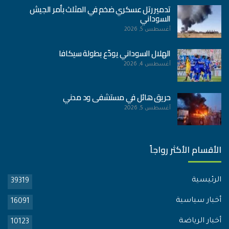
تدمير رتل عسكري ضخم في المثلث بأمر الجيش
السوداني
أغسطس 5, 2026
الهلال السوداني يودّع بطولة سيكافا
أغسطس 4, 2026
حريق هائل في مستشفى ود مدني
أغسطس 5, 2026
الأقسام الأكثر رواجاً
الرئيسية
39319
أخبار سياسية
16091
أخبار الرياضة
10123