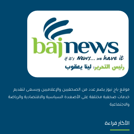
موقع باج نيوز يضم عدد من الصحفيين والإعلاميين ويسعى لتقديم
خدمات صحفية مختلفة على الأصعدة السياسية والاقتصادية والرياضة
والاجتماعية
الأكثر قراءة