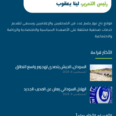
موقع باج نيوز يضم عدد من الصحفيين والإعلاميين ويسعى لتقديم
خدمات صحفية مختلفة على الأصعدة السياسية والاقتصادية والرياضة
والاجتماعية
الأكثر قراءة
السودان..الجيش يتصدى لهجوم واسع النطاق
أغسطس 8, 2026
الهلال السوداني يعلن عن المدرب الجديد
أغسطس 9, 2026
الأقسام الأكثر رواجاً