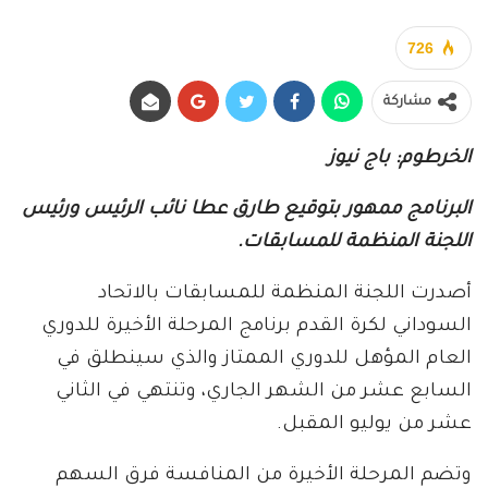
726
مشاركة
الخرطوم: باج نيوز
البرنامج ممهور بتوقيع طارق عطا نائب الرئيس ورئيس
اللجنة المنظمة للمسابقات.
أصدرت اللجنة المنظمة للمسابقات بالاتحاد
السوداني لكرة القدم برنامج المرحلة الأخيرة للدوري
العام المؤهل للدوري الممتاز والذي سينطلق في
السابع عشر من الشهر الجاري، وتنتهي في الثاني
عشر من يوليو المقبل.
وتضم المرحلة الأخيرة من المنافسة فرق السهم