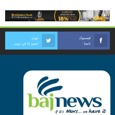
فيسبوك
تويتر
تابعنا
انضم لنا في تويتر