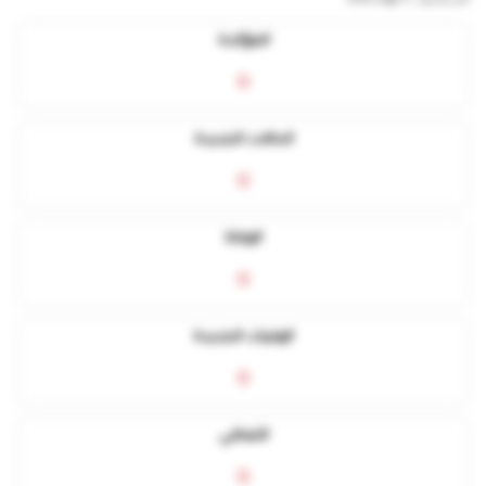
المؤكدة
0
الحالات الجديدة
0
الوفاة
0
الوفيات الجديدة
0
التعافي
0