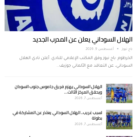
الهلال السوداني يعلن عن المدرب الجديد
باج نيوز
أغسطس 9, 2026
الخرطوم: باج نيوز وفق المكتب الإعلامي للنادي. أعلن نادي الهلال
السوداني، عن التعاقد مع الألماني جوزيف…
الهلال السوداني يهزم فريق جاموس جنوب السودان
ويحقق المركز الثالث…
أغسطس 7, 2026
لسبب غريب.. الهلال السوداني يعتذر عن المشاركة في
بطولة
أغسطس 7, 2026