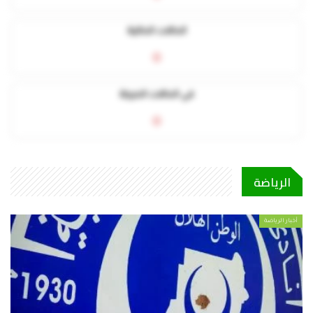
الحالات الحالية
0
في الحالات الحرجة
0
الرياضة
أخبار الرياضة