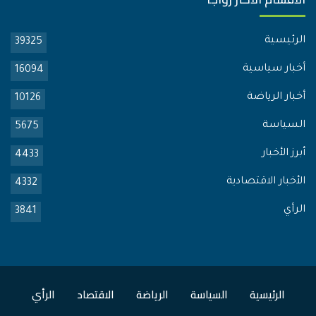
الرئيسية
39325
أخبار سياسية
16094
أخبار الرياضة
10126
السياسة
5675
أبرز الأخبار
4433
الأخبار الاقتصادية
4332
الرأي
3841
الرئيسية
السياسة
الرياضة
الاقتصاد
الرأي