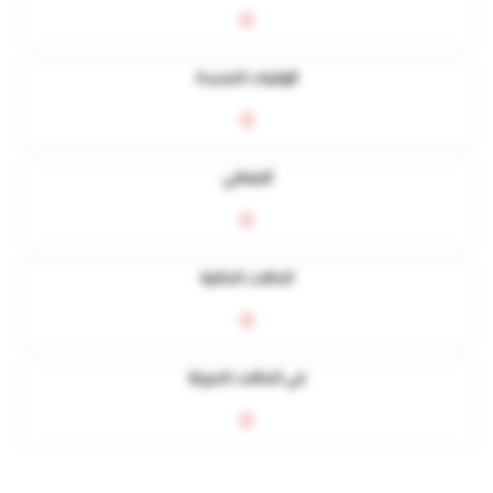
0
الوفيات الجديدة
0
التعافي
0
الحالات الحالية
0
في الحالات الحرجة
0