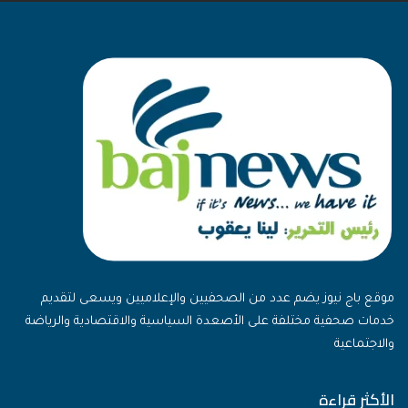
موقع باج نيوز يضم عدد من الصحفيين والإعلاميين ويسعى لتقديم
خدمات صحفية مختلفة على الأصعدة السياسية والاقتصادية والرياضة
والاجتماعية
الأكثر قراءة